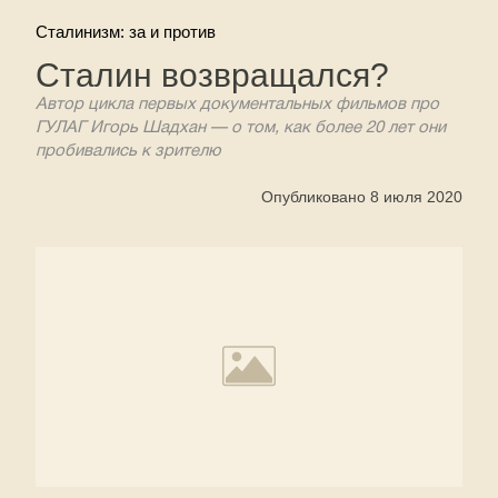
Сталинизм: за и против
Сталин возвращался?
Автор цикла первых документальных фильмов про
ГУЛАГ Игорь Шадхан — о том, как более 20 лет они
пробивались к зрителю
Опубликовано 8 июля 2020