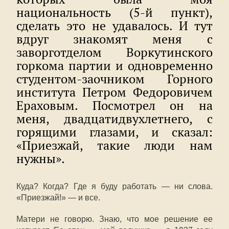
национальность (5-й пункт),
сделать это не удавалось. И тут
вдруг знакомят меня с
заворготделом Воркутинского
горкома партии и одновременно
студентом-заочником Горного
института Петром Федоровичем
Ераховым. Посмотрел он на
меня, двадцатидвухлетнего, с
горящими глазами, и сказал:
«Приезжай, такие люди нам
нужны».
Куда? Когда? Где я буду работать — ни слова.
«Приезжай!» — и все.
Матери не говорю. Знаю, что мое решение ее