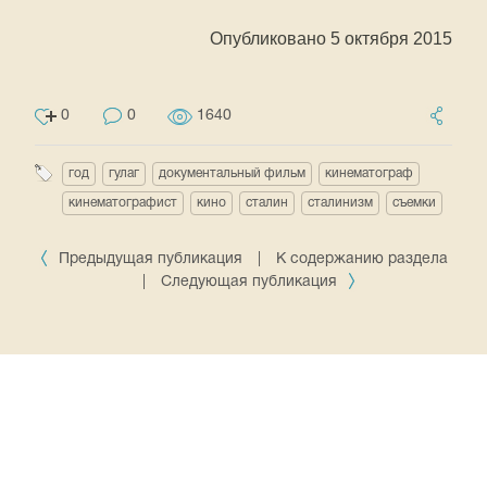
Опубликовано 5 октября 2015
0
0
1640
год
гулаг
документальный фильм
кинематограф
кинематографист
кино
сталин
сталинизм
съемки
Предыдущая публикация
|
К содержанию раздела
|
Следующая публикация