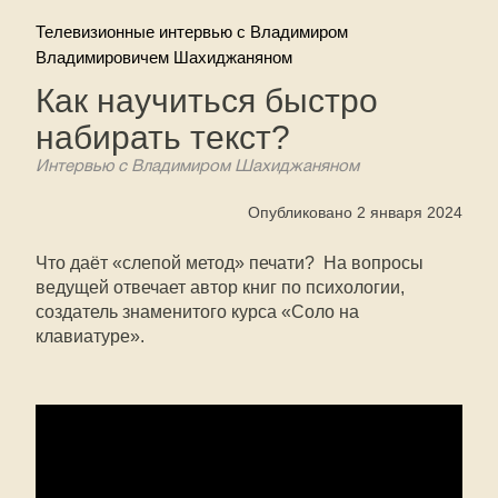
Телевизионные интервью с Владимиром
Владимировичем Шахиджаняном
Как научиться быстро
набирать текст?
Интервью с Владимиром Шахиджаняном
Опубликовано 2 января 2024
Что даёт «слепой метод» печати? На вопросы
ведущей отвечает автор книг по психологии,
создатель знаменитого курса «Соло на
клавиатуре».