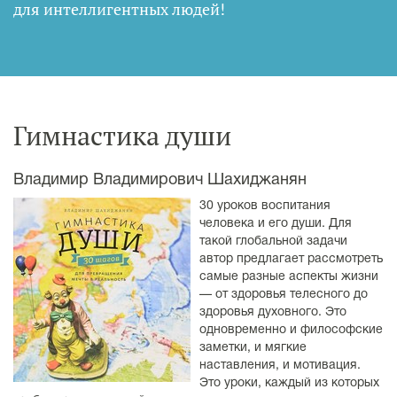
для интеллигентных людей
!
Гимнастика души
Владимир Владимирович Шахиджанян
30 уроков воспитания
человека и его души. Для
такой глобальной задачи
автор предлагает рассмотреть
самые разные аспекты жизни
— от здоровья телесного до
здоровья духовного. Это
одновременно и философские
заметки, и мягкие
наставления, и мотивация.
Это уроки, каждый из которых