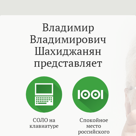
Владимир
Владимирович
Шахиджанян
представляет
СОЛО на
Спокойное
клавиатуре
место
российского