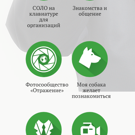
СОЛО на
Знакомства и
клавиатуре
общение
для
организаций
Фотосообщество
Моя собака
«Отражение»
желает
познакомиться