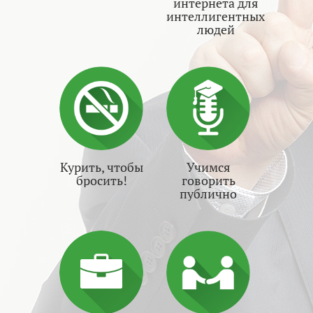
интернета для
интеллигентных
людей
Курить, чтобы
Учимся
бросить!
говорить
публично