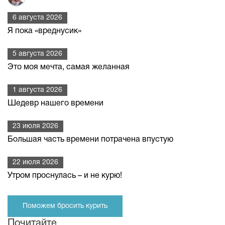
6 августа 2026
Я пока «вреднусик»
5 августа 2026
Это моя мечта, самая желанная
1 августа 2026
Шедевр нашего времени
23 июля 2026
Большая часть времени потрачена впустую
22 июля 2026
Утром проснулась – и не курю!
Поможем бросить курить
Почитайте