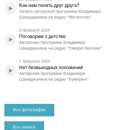
Как нам понять друг друга?
Запись авторской программы Владимира
Шахиджаняна на радио "Мегаполис"
8 февраля 2025
Поговорим о детстве
Авторская программа Владимира
Шахиджаняна на радио "Говорит Москва!"
1 февраля 2025
Нет безвыходных положений
Авторская программа Владимира
Шахиджаняна на радио "Бумеранг"
Все фотографии
Все записи