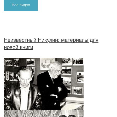
Все видео
Неизвестный Никулин: материалы для
новой книги