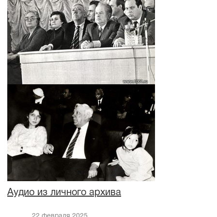
Аудио из личного архива
22 февраля 2025