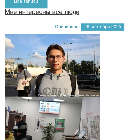
Все записи
Мне интересны все люди
Обновлено
26 сентября 2025