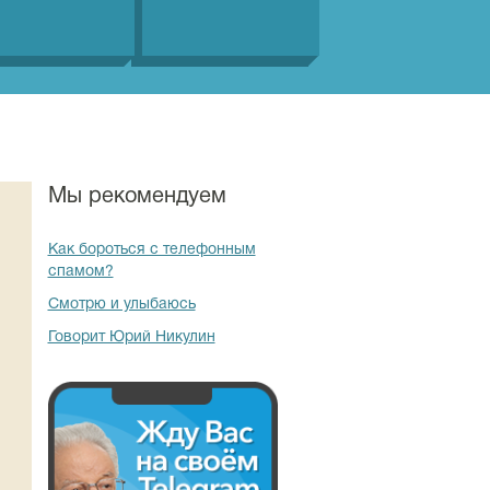
Мы рекомендуем
Как бороться с телефонным
спамом?
Смотрю и улыбаюсь
Говорит Юрий Никулин