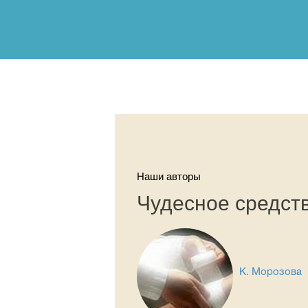
Наши авторы
Чудесное средст
К. Морозова