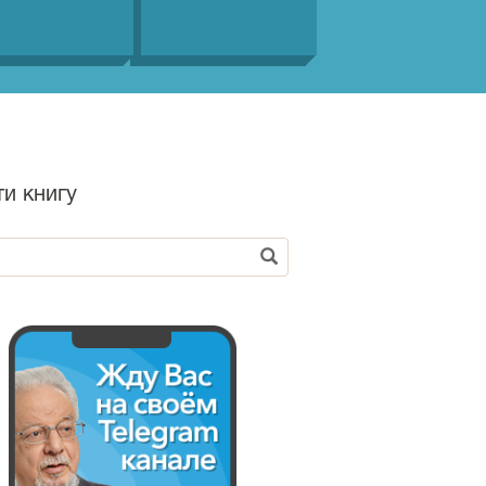
ти книгу