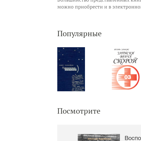
можно приобрести и в электронно
Популярные
Посмотрите
Воспо