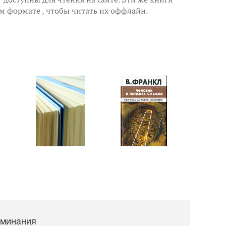
м формате , чтобы читать их оффлайн.
минания