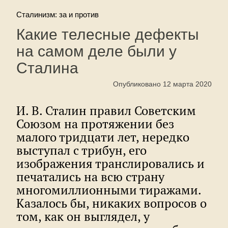
Сталинизм: за и против
Какие телесные дефекты
на самом деле были у
Сталина
Опубликовано 12 марта 2020
И. В. Сталин правил Советским
Союзом на протяжении без
малого тридцати лет, нередко
выступал с трибун, его
изображения транслировались и
печатались на всю страну
многомиллионными тиражами.
Казалось бы, никаких вопросов о
том, как он выглядел, у