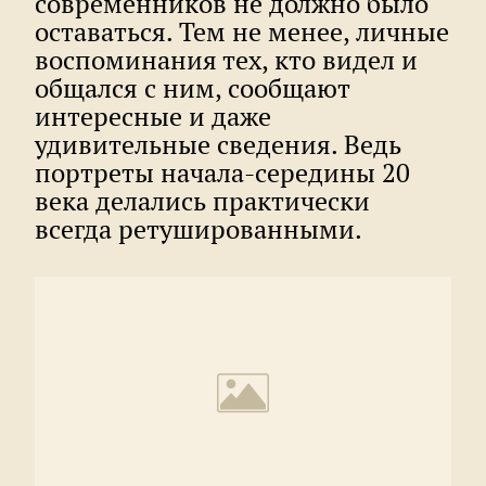
современников не должно было
оставаться. Тем не менее, личные
воспоминания тех, кто видел и
общался с ним, сообщают
интересные и даже
удивительные сведения. Ведь
портреты начала-середины 20
века делались практически
всегда ретушированными.