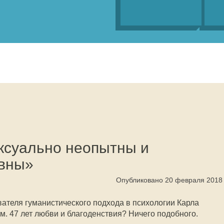
ксуально неопытны и
ивны»
Опубликовано 20 февраля 2018
вателя гуманистического подхода в психологии Карла
м. 47 лет любви и благоденствия? Ничего подобного.