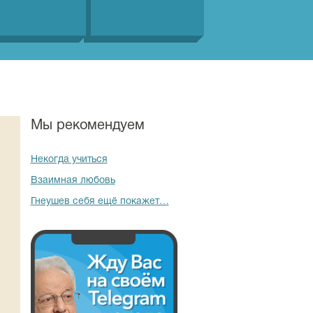
Мы рекомендуем
Некогда учиться
Взаимная любовь
Гнеушев себя ещё покажет…