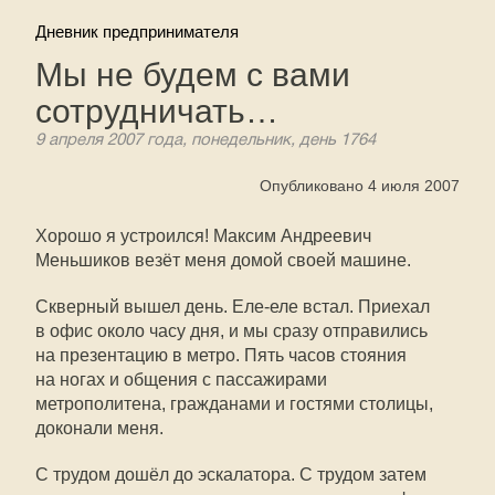
Дневник предпринимателя
Мы не будем с вами
сотрудничать…
9 апреля 2007 года, понедельник, день 1764
Опубликовано 4 июля 2007
Хорошо я устроился! Максим Андреевич
Меньшиков везёт меня домой своей машине.
Скверный вышел день. Еле-еле встал. Приехал
в офис около часу дня, и мы сразу отправились
на презентацию в метро. Пять часов стояния
на ногах и общения с пассажирами
метрополитена, гражданами и гостями столицы,
доконали меня.
С трудом дошёл до эскалатора. С трудом затем