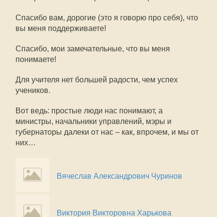
Спасибо вам, дорогие (это я говорю про себя), что
вы меня поддерживаете!
Спасибо, мои замечательные, что вы меня
понимаете!
Для учителя нет большей радости, чем успех
учеников.
Вот ведь: простые люди нас понимают, а
министры, начальники управлений, мэры и
губернаторы далеки от нас – как, впрочем, и мы от
них…
Вячеслав Александрович Чуринов
Виктория Викторовна Харькова