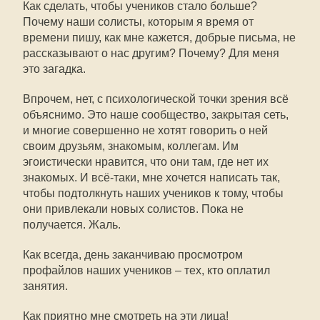
Как сделать, чтобы учеников стало больше?
Почему наши солисты, которым я время от
времени пишу, как мне кажется, добрые письма, не
рассказывают о нас другим? Почему? Для меня
это загадка.
Впрочем, нет, с психологической точки зрения всё
объяснимо. Это наше сообщество, закрытая сеть,
и многие совершенно не хотят говорить о ней
своим друзьям, знакомым, коллегам. Им
эгоистически нравится, что они там, где нет их
знакомых. И всё-таки, мне хочется написать так,
чтобы подтолкнуть наших учеников к тому, чтобы
они привлекали новых солистов. Пока не
получается. Жаль.
Как всегда, день заканчиваю просмотром
профайлов наших учеников – тех, кто оплатил
занятия.
Как приятно мне смотреть на эти лица!