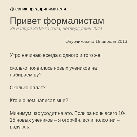
Дневник предпринимателя
Привет формалистам
29 ноября 2012-го года, четверг, день 4044
Опубликовано 16 апреля 2013
Утро начинаю всегда с одного и того же:
сколько появилось новых учеников на
набираем.ру?
Сколько оплат?
Кто и о чём написал мне?
Минимум час уходит на это. Если за ночь всего 10-
15 новых учеников – я огорчён, если полсотни –
радуюсь.