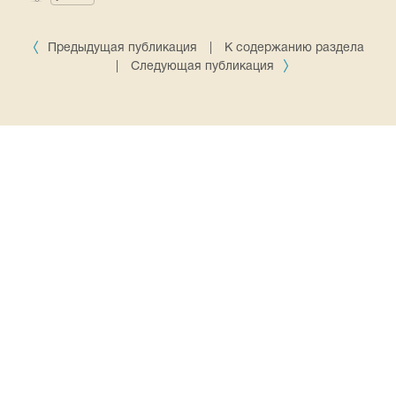
Предыдущая публикация
|
К содержанию раздела
|
Следующая публикация