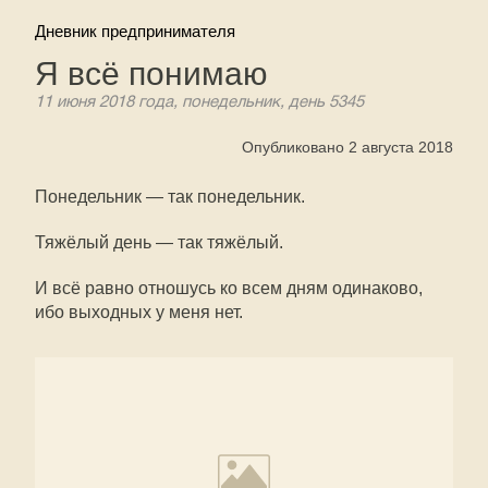
Дневник предпринимателя
Я всё понимаю
11 июня 2018 года, понедельник, день 5345
Опубликовано 2 августа 2018
Понедельник — так понедельник.
Тяжёлый день — так тяжёлый.
И всё равно отношусь ко всем дням одинаково,
ибо выходных у меня нет.