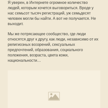
Я уверен, в Интернете огромное количество
людей, которым хочется выговориться. Вроде у
нас семьсот тысяч регистраций, уж семьдесят
человек могли бы найти. А вот не получается. Не
выходит.
Мы же потрясающее сообщество, где люди
относятся друг к другу, как люди, независимо от их
религиозных воззрений, сексуальных
предпочтений, образования, социального
положения, возраста, цвета кожи,
национальности…