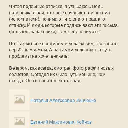
Читая подобные отписки, я улыбаюсь. Ведь
наверняка люди, которые сочиняют эти письма
(исполнители), понимают, что они отправляют
отписку. И люди, которые подписывают эти письма
(большие начальники), тоже это понимают.
Вот так мы всё понимаем и делаем вид, что заняты
серьёзным делом. А на самом деле никто в суть
проблемы не хочет вникать.
Вечером, как всегда, смотрел фотографии новых
солистов. Сегодня их было чуть меньше, чем
всегда. Оно и понятно: лето, спад.
Наталья Алексеевна Зинченко
Евгений Максимович Койнов