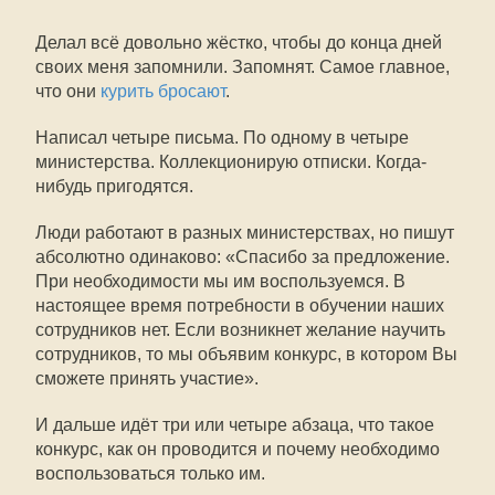
Делал всё довольно жёстко, чтобы до конца дней
своих меня запомнили. Запомнят. Самое главное,
что они
курить бросают
.
Написал четыре письма. По одному в четыре
министерства. Коллекционирую отписки. Когда-
нибудь пригодятся.
Люди работают в разных министерствах, но пишут
абсолютно одинаково: «Спасибо за предложение.
При необходимости мы им воспользуемся. В
настоящее время потребности в обучении наших
сотрудников нет. Если возникнет желание научить
сотрудников, то мы объявим конкурс, в котором Вы
сможете принять участие».
И дальше идёт три или четыре абзаца, что такое
конкурс, как он проводится и почему необходимо
воспользоваться только им.