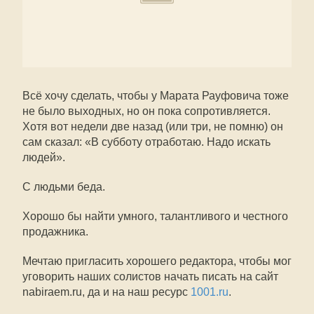
Всё хочу сделать, чтобы у Марата Рауфовича тоже
не было выходных, но он пока сопротивляется.
Хотя вот недели две назад (или три, не помню) он
сам сказал: «В субботу отработаю. Надо искать
людей».
С людьми беда.
Хорошо бы найти умного, талантливого и честного
продажника.
Мечтаю пригласить хорошего редактора, чтобы мог
уговорить наших солистов начать писать на сайт
nabiraem.ru, да и на наш ресурс
1001.ru
.