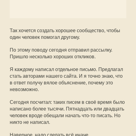
Так хочется создать хорошее сообщество, чтобы
один человек помогал другому.
По этому поводу сегодня отправил рассылку.
Пришло несколько хороших откликов.
Я каждому написал отдельное письмо. Предлагал
стать авторами нашего сайта. И я точно знаю, что
в ответ получу вялое объяснение, почему это
невозможно.
Сегодня посчитал: таких писем в своё время было
написано более тысячи. Пятнадцать или двадцать
человек вроде обещали начать что-то писать. Но
никто не написал.
Наверное, надо сделать всё иначе.