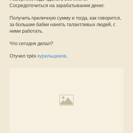
Сосредоточиться на зарабатывании денег.
Получить приличную сумму и тогда, как говорится,
за большие бабки нанять талантливых людей, с
ними работать.
Что сегодня делал?
Отучил трёх
курильщиков
.