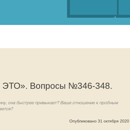
о ЭТО». Вопросы №346-348.
ину, она быстрее привыкает? Ваше отношение к пробным
вется?
Опубликовано 31 октября 2020