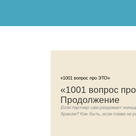
«1001 вопрос про ЭТО»
«1001 вопрос пр
Продолжение
Если партнер сам раздевает женщ
бракам? Как быть, если плева не р