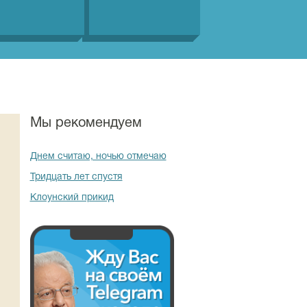
Мы рекомендуем
Днем считаю, ночью отмечаю
Тридцать лет спустя
Клоунский прикид