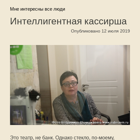
Мне интересны все люди
Интеллигентная кассирша
Опубликовано 12 июля 2019
Это театр, не банк. Однако стекло, по-моему,