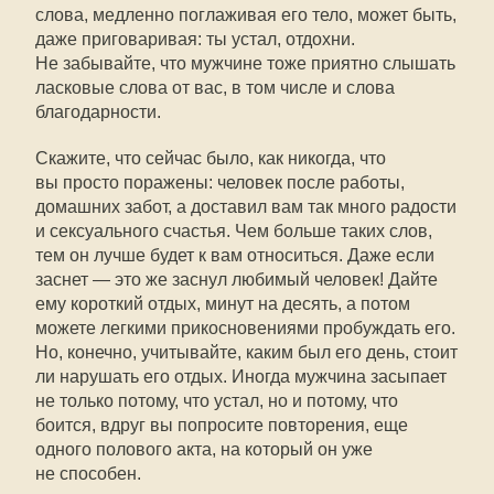
слова, медленно поглаживая его тело, может быть,
даже приговаривая: ты устал, отдохни.
Не забывайте, что мужчине тоже приятно слышать
ласковые слова от вас, в том числе и слова
благодарности.
Скажите, что сейчас было, как никогда, что
вы просто поражены: человек после работы,
домашних забот, а доставил вам так много радости
и сексуального счастья. Чем больше таких слов,
тем он лучше будет к вам относиться. Даже если
заснет — это же заснул любимый человек! Дайте
ему короткий отдых, минут на десять, а потом
можете легкими прикосновениями пробуждать его.
Но, конечно, учитывайте, каким был его день, стоит
ли нарушать его отдых. Иногда мужчина засыпает
не только потому, что устал, но и потому, что
боится, вдруг вы попросите повторения, еще
одного полового акта, на который он уже
не способен.