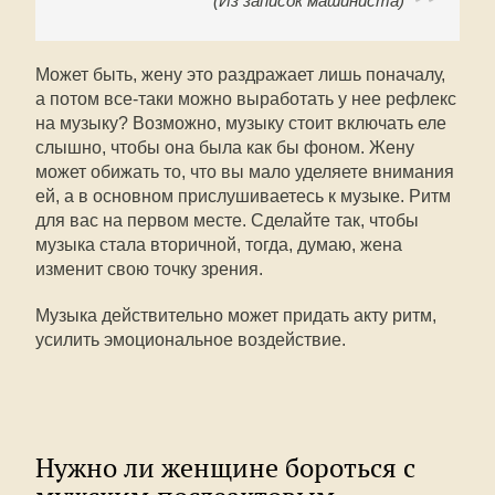
(Из записок машиниста)
Может быть, жену это раздражает лишь поначалу,
а потом все-таки можно выработать у нее рефлекс
на музыку? Возможно, музыку стоит включать еле
слышно, чтобы она была как бы фоном. Жену
может обижать то, что вы мало уделяете внимания
ей, а в основном прислушиваетесь к музыке. Ритм
для вас на первом месте. Сделайте так, чтобы
музыка стала вторичной, тогда, думаю, жена
изменит свою точку зрения.
Музыка действительно может придать акту ритм,
усилить эмоциональное воздействие.
Нужно ли женщине бороться с