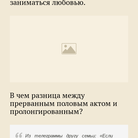
заниматься любовью.
В чем разница между
прерванным половым актом и
пролонгированным?
Из телеграммы другу семьи: «Если