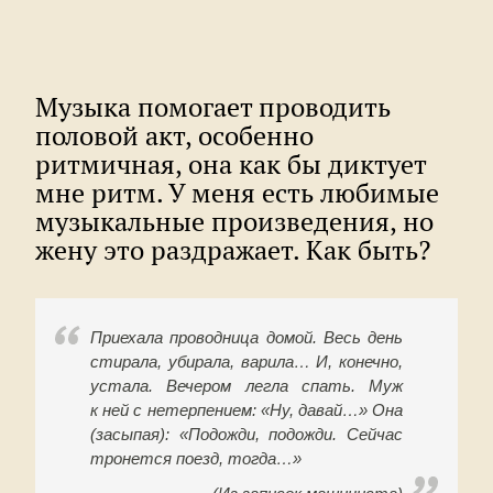
Музыка помогает проводить
половой акт, особенно
ритмичная, она как бы диктует
мне ритм. У меня есть любимые
музыкальные произведения, но
жену это раздражает. Как быть?
Приехала проводница домой. Весь день
стирала, убирала, варила… И, конечно,
устала. Вечером легла спать. Муж
к ней с нетерпением: «Ну, давай…» Она
(засыпая): «Подожди, подожди. Сейчас
тронется поезд, тогда…»