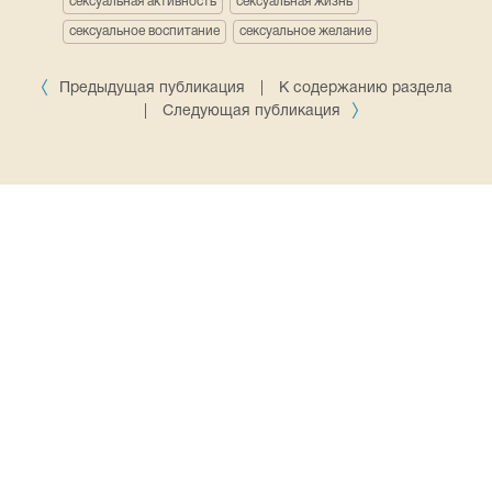
сексуальная активность
сексуальная жизнь
сексуальное воспитание
сексуальное желание
Предыдущая публикация
|
К содержанию раздела
|
Следующая публикация