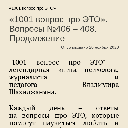
«1001 вопрос про ЭТО»
«1001 вопрос про ЭТО».
Вопросы №406 – 408.
Продолжение
Опубликовано 20 ноября 2020
"1001 вопрос про ЭТО" –
легендарная книга психолога,
журналиста и
педагога Владимира
Шахиджаняна.
Каждый день – ответы
на вопросы про ЭТО, которые
помогут научиться любить и