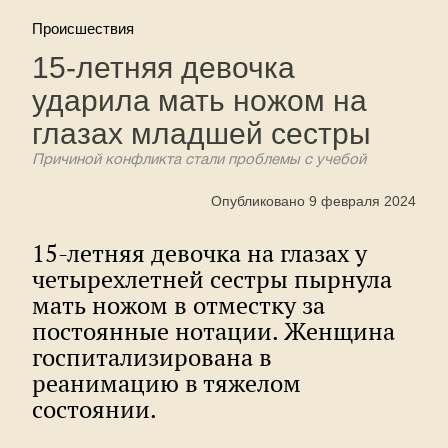
Происшествия
15-летняя девочка
ударила мать ножом на
глазах младшей сестры
Причиной конфликта стали проблемы с учебой
Опубликовано 9 февраля 2024
15-летняя девочка на глазах у
четырехлетней сестры пырнула
мать ножом в отместку за
постоянные нотации. Женщина
госпитализирована в
реанимацию в тяжелом
состоянии.