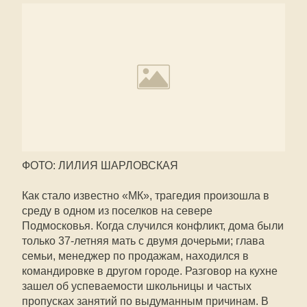
ФОТО: ЛИЛИЯ ШАРЛОВСКАЯ
Как стало известно «МК», трагедия произошла в
среду в одном из поселков на севере
Подмосковья. Когда случился конфликт, дома были
только 37-летняя мать с двумя дочерьми; глава
семьи, менеджер по продажам, находился в
командировке в другом городе. Разговор на кухне
зашел об успеваемости школьницы и частых
пропусках занятий по выдуманным причинам. В