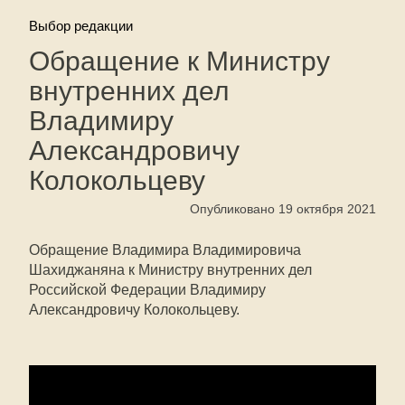
Выбор редакции
Обращение к Министру
внутренних дел
Владимиру
Александровичу
Колокольцеву
Опубликовано 19 октября 2021
Обращение Владимира Владимировича
Шахиджаняна к Министру внутренних дел
Российской Федерации Владимиру
Александровичу Колокольцеву.