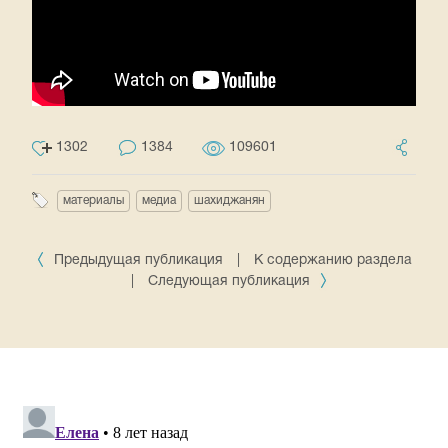
1302
1384
109601
материалы
медиа
шахиджанян
Предыдущая публикация
|
К содержанию раздела
|
Следующая публикация