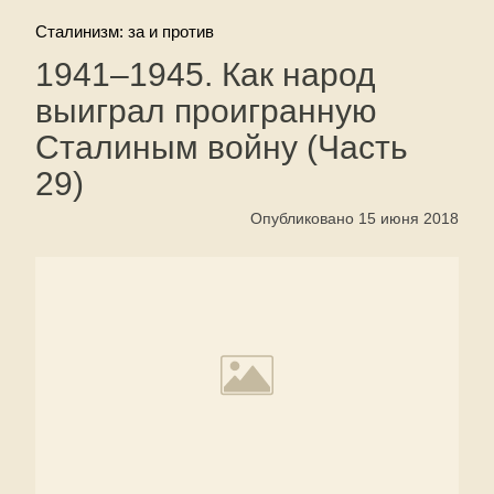
Сталинизм: за и против
1941–1945. Как народ
выиграл проигранную
Сталиным войну (Часть
29)
Опубликовано 15 июня 2018