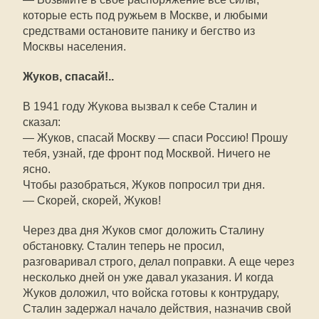
которые есть под ружьем в Москве, и любыми
средствами остановите панику и бегство из
Москвы населения.
Жуков, спасай!..
В 1941 году Жукова вызвал к себе Сталин и
сказал:
— Жуков, спасай Москву — спаси Россию! Прошу
тебя, узнай, где фронт под Москвой. Ничего не
ясно.
Чтобы разобраться, Жуков попросил три дня.
— Скорей, скорей, Жуков!
Через два дня Жуков смог доложить Сталину
обстановку. Сталин теперь не просил,
разговаривал строго, делал поправки. А еще через
несколько дней он уже давал указания. И когда
Жуков доложил, что войска готовы к контрудару,
Сталин задержал начало действия, назначив свой