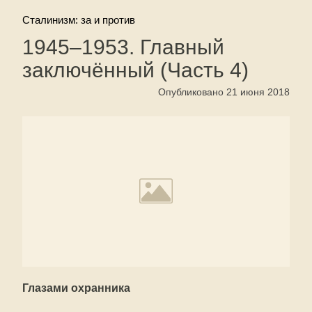
Сталинизм: за и против
1945–1953. Главный
заключённый (Часть 4)
Опубликовано 21 июня 2018
Глазами охранника