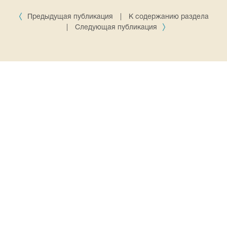
Предыдущая публикация
|
К содержанию раздела
|
Следующая публикация