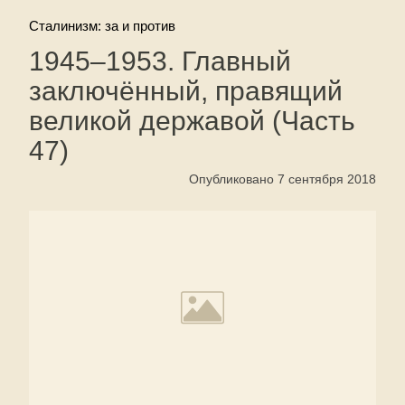
Сталинизм: за и против
1945–1953. Главный
заключённый, правящий
великой державой (Часть
47)
Опубликовано 7 сентября 2018