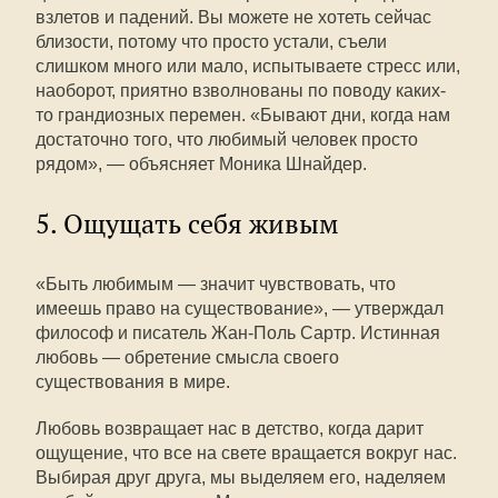
взлетов и падений. Вы можете не хотеть сейчас
близости, потому что просто устали, съели
слишком много или мало, испытываете стресс или,
наоборот, приятно взволнованы по поводу каких-
то грандиозных перемен. «Бывают дни, когда нам
достаточно того, что любимый человек просто
рядом», — объясняет Моника Шнайдер.
5. Ощущать себя живым
«Быть любимым — значит чувствовать, что
имеешь право на существование», — утверждал
философ и писатель Жан-Поль Сартр. Истинная
любовь — обретение смысла своего
существования в мире.
Любовь возвращает нас в детство, когда дарит
ощущение, что все на свете вращается вокруг нас.
Выбирая друг друга, мы выделяем его, наделяем