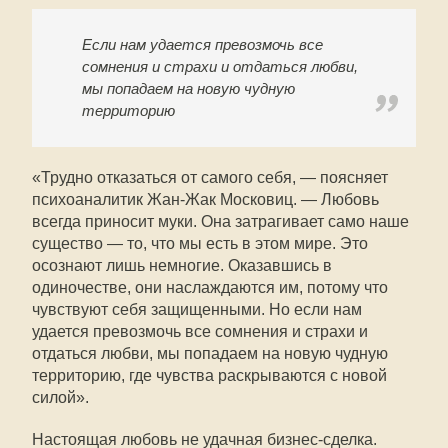
Если нам удается превозмочь все
сомнения и страхи и отдаться любви,
мы попадаем на новую чудную
территорию
«Трудно отказаться от самого себя, — поясняет
психоаналитик Жан-Жак Московиц. — Любовь
всегда приносит муки. Она затрагивает само наше
существо — то, что мы есть в этом мире. Это
осознают лишь немногие. Оказавшись в
одиночестве, они наслаждаются им, потому что
чувствуют себя защищенными. Но если нам
удается превозмочь все сомнения и страхи и
отдаться любви, мы попадаем на новую чудную
территорию, где чувства раскрываются с новой
силой».
Настоящая любовь не удачная бизнес-сделка.