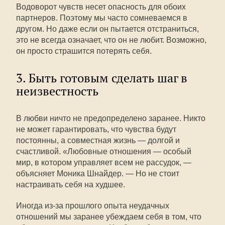
Водоворот чувств несет опасность для обоих
партнеров. Поэтому мы часто сомневаемся в
другом. Но даже если он пытается отстраниться,
это не всегда означает, что он не любит. Возможно,
он просто страшится потерять себя.
3. Быть готовым сделать шаг в
неизвестность
В любви ничто не предопределено заранее. Никто
не может гарантировать, что чувства будут
постоянны, а совместная жизнь — долгой и
счастливой. «Любовные отношения — особый
мир, в котором управляет всем не рассудок, —
объясняет Моника Шнайдер. — Но не стоит
настраивать себя на худшее.
Иногда из-за прошлого опыта неудачных
отношений мы заранее убеждаем себя в том, что