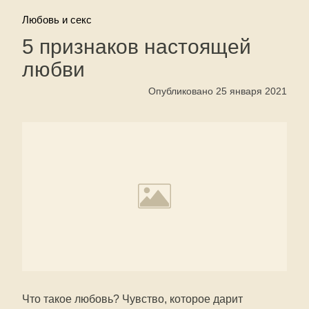
Любовь и секс
5 признаков настоящей
любви
Опубликовано 25 января 2021
Что такое любовь? Чувство, которое дарит