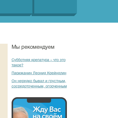
Мы рекомендуем
Субботняя крепатура – что это
такое?
Парижанин Леонид Крейндлин
Он нередко бывал и грустным,
сосредоточенным, огорченным