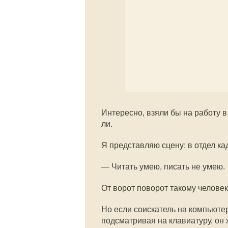
Интересно, взяли бы на работу в
ли.
Я представляю сцену: в отдел ка
— Читать умею, писать не умею.
От ворот поворот такому человек
Но если соискатель на компьюте
подсматривая на клавиатуру, он ж