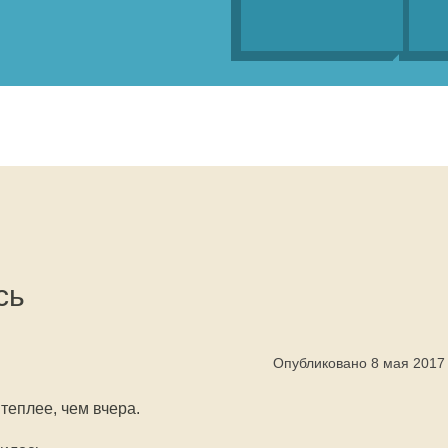
сь
Опубликовано 8 мая 2017
теплее, чем вчера.