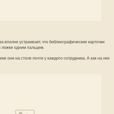
 вполне устраивает, что библиографические карточки
й ложке одним пальцем.
ке они на столе почти у каждого сотрудника. А как на них