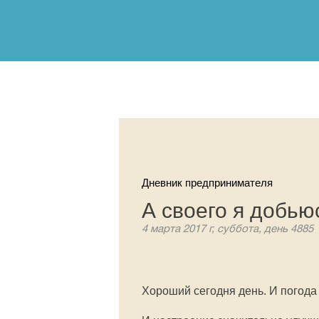
Дневник предпринимателя
А своего я добью
4 марта 2017 г, суббота, день 4885
Хороший сегодня день. И погода 