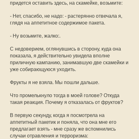
придется оставить здесь, на скамейке, возьмите:
- Нет, спасибо, не надо: - растерянно отвечала я,
глядя на аппетитное содержимое пакета.
- Ну возьмите, жалко:.
С недоверием, оглянувшись в сторону, куда она
показала, я действительно увидела вполне
приличную кампанию, занимавшую две скамейки и
уже собирающуюся уходить.
Фрукты я не взяла. Мы пошли дальше.
Что промелькнуло тогда в моей голове? Откуда
такая реакция. Почему я отказалась от фруктов?
В первую секунду, когда я посмотрела на
аппетитный пакетик и поняла, что она мне его
предлагает взять - мне сразу же вспомнились
случаи отравления и терроризма: