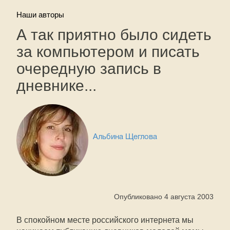
Наши авторы
А так приятно было сидеть
за компьютером и писать
очередную запись в
дневнике...
Альбина Щеглова
Опубликовано 4 августа 2003
В спокойном месте российского интернета мы