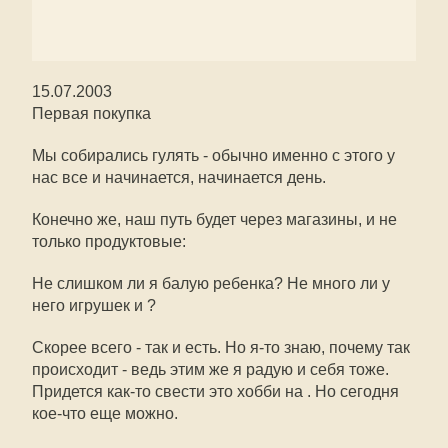
15.07.2003
Первая покупка
Мы собирались гулять - обычно именно с этого у
нас все и начинается, начинается день.
Конечно же, наш путь будет через магазины, и не
только продуктовые:
Не слишком ли я балую ребенка? Не много ли у
него игрушек и ?
Скорее всего - так и есть. Но я-то знаю, почему так
происходит - ведь этим же я радую и себя тоже.
Придется как-то свести это хобби на . Но сегодня
кое-что еще можно.