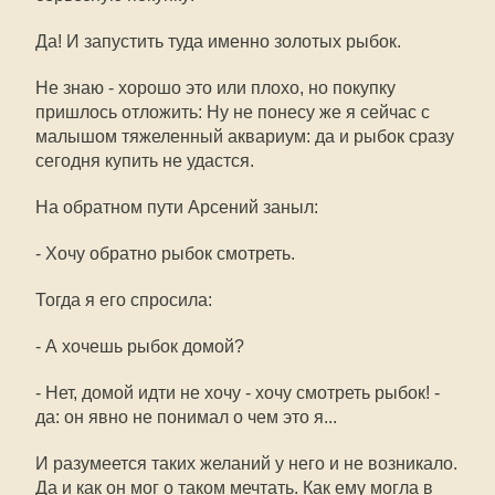
Да! И запустить туда именно золотых рыбок.
Не знаю - хорошо это или плохо, но покупку
пришлось отложить: Ну не понесу же я сейчас с
малышом тяжеленный аквариум: да и рыбок сразу
сегодня купить не удастся.
На обратном пути Арсений заныл:
- Хочу обратно рыбок смотреть.
Тогда я его спросила:
- А хочешь рыбок домой?
- Нет, домой идти не хочу - хочу смотреть рыбок! -
да: он явно не понимал о чем это я...
И разумеется таких желаний у него и не возникало.
Да и как он мог о таком мечтать. Как ему могла в