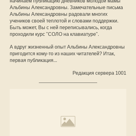
начинаем публикацию дневников молодой мамы
Альбины Александровны. Замечательные письма
Альбины Александровны радовали многих
учеников своей теплотой и словами поддержки.
Быть может, Вы с ней переписывались, когда
проходили курс "СОЛО на клавиатуре".
А вдруг жизненный опыт Альбины Александровны
пригодится кому-то из наших читателей? Итак,
первая публикация...
Редакция сервера 1001