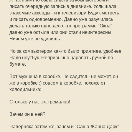
писать очередную запись в дневнике. Услышала
знакомые аккорды - и к телевизору. Буду смотреть
и писать одновременно. Давно уже разучилась
делать только одно дело, а к программе "Окна"
давно уже остыла или они стали неинтересны.
Ничем уже не удивишь.
Но за компьютером как-то было приятнее, удобнее.
Надо ноутбук. Непривычно царапать ручкой по
бумаге.
Вот мужчина в коробке. Не садится - не может, он
же в коробке :) совсем в коробке, похоже от
холодильника:
Столько у нас экстремалов!
Зачем он в ней?
Наверняка затем же, зачем и "Саша Жанна Дарк"