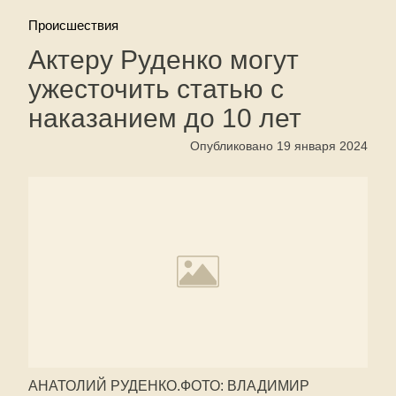
Происшествия
Актеру Руденко могут
ужесточить статью с
наказанием до 10 лет
Опубликовано 19 января 2024
АНАТОЛИЙ РУДЕНКО.ФОТО: ВЛАДИМИР