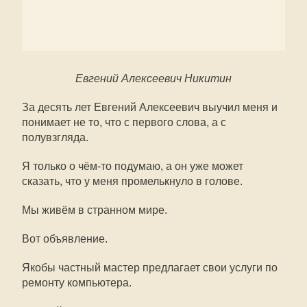
Евгений Алексеевич Никитин
За десять лет Евгений Алексеевич выучил меня и
понимает не то, что с первого слова, а с
полувзгляда.
Я только о чём-то подумаю, а он уже может
сказать, что у меня промелькнуло в голове.
Мы живём в странном мире.
Вот объявление.
Якобы частный мастер предлагает свои услуги по
ремонту компьютера.