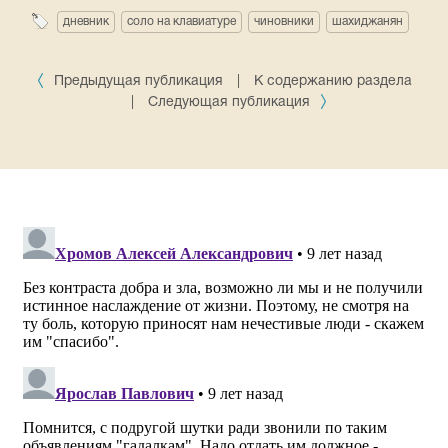
дневник
соло на клавиатуре
чиновники
шахиджанян
Предыдущая публикация
|
К содержанию раздела
|
Следующая публикация