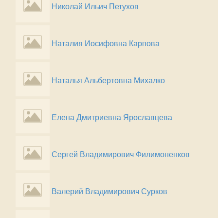
Николай Ильич Петухов
Наталия Иосифовна Карпова
Наталья Альбертовна Михалко
Елена Дмитриевна Ярославцева
Сергей Владимирович Филимоненков
Валерий Владимирович Сурков