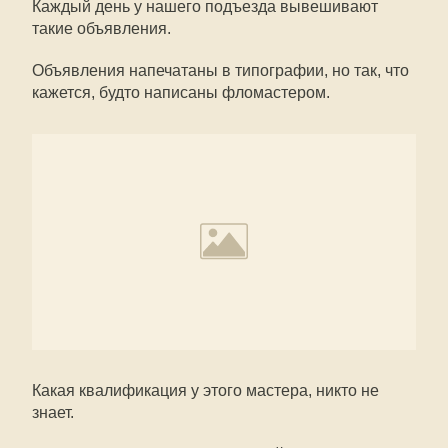
Каждый день у нашего подъезда вывешивают
такие объявления.
Объявления напечатаны в типографии, но так, что
кажется, будто написаны фломастером.
Какая квалификация у этого мастера, никто не
знает.