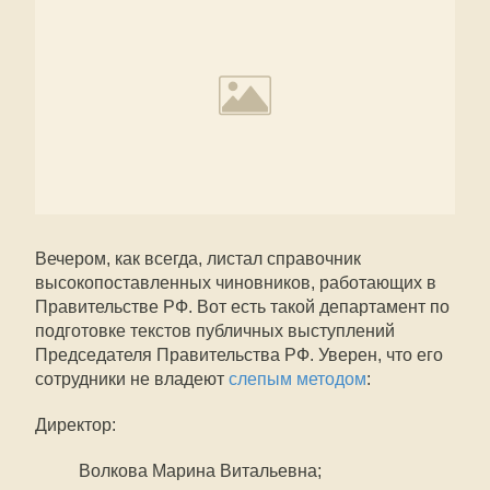
Вечером, как всегда, листал справочник
высокопоставленных чиновников, работающих в
Правительстве РФ. Вот есть такой департамент по
подготовке текстов публичных выступлений
Председателя Правительства РФ. Уверен, что его
сотрудники не владеют
слепым методом
:
Директор:
Волкова Марина Витальевна;