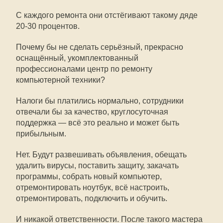
С каждого ремонта они отстёгивают такому дяде
20-30 процентов.
Почему бы не сделать серьёзный, прекрасно
оснащённый, укомплектованный
профессионалами центр по ремонту
компьютерной техники?
Налоги бы платились нормально, сотрудники
отвечали бы за качество, круглосуточная
поддержка — всё это реально и может быть
прибыльным.
Нет. Будут развешивать объявления, обещать
удалить вирусы, поставить защиту, закачать
программы, собрать новый компьютер,
отремонтировать ноутбук, всё настроить,
отремонтировать, подключить и обучить.
И никакой ответственности. После такого мастера