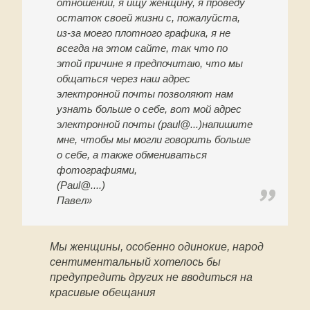
отношений, я ищу женщину, я проведу
остаток своей жизни с, пожалуйста,
из-за моего плотного графика, я не
всегда на этом сайте, так что по
этой причине я предпочитаю, что мы
общаться через наш адрес
электронной почты позволяют нам
узнать больше о себе, вот мой адрес
электронной почты (paul@...)напишите
мне, чтобы мы могли говорить больше
о себе, а также обмениваться
фотографиями,
(Paul@....)
Павел»
Мы женщины, особенно одинокие, народ
сентиментальный хотелось бы
предупредить других не вводиться на
красивые обещания