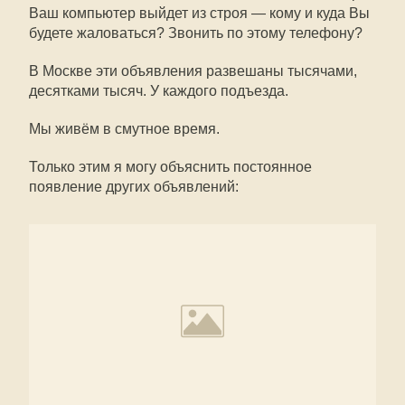
Ваш компьютер выйдет из строя — кому и куда Вы
будете жаловаться? Звонить по этому телефону?
В Москве эти объявления развешаны тысячами,
десятками тысяч. У каждого подъезда.
Мы живём в смутное время.
Только этим я могу объяснить постоянное
появление других объявлений: