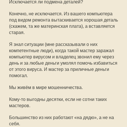
Исключается ли подмена деталей?
Конечно, не исключается. Из вашего компьютера
под видом ремонта вытаскивается хорошая деталь
(скажем, та же материнская плата), а вставляется
старая.
Я знал ситуации (мне рассказывали о них
компетентные люди), когда такой мастер заражал
компьютер вирусом и владелец звонил ему через
день и за любые деньги умолял помочь избавиться
от этого вируса. И мастер за приличные деньги
помогал.
Мы живём в мире мошенничества.
Кому-то выгодны десятки, если не сотни таких
мастеров.
Большинство из них работают «на дядю», а не на
себя.