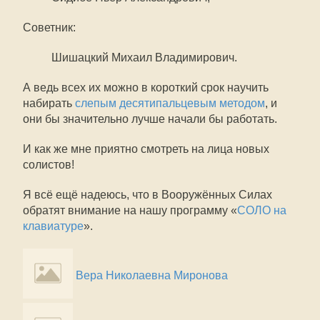
Советник:
Шишацкий Михаил Владимирович.
А ведь всех их можно в короткий срок научить
набирать
слепым десятипальцевым методом
, и
они бы значительно лучше начали бы работать.
И как же мне приятно смотреть на лица новых
солистов!
Я всё ещё надеюсь, что в Вооружённых Силах
обратят внимание на нашу программу «
СОЛО на
клавиатуре
».
Вера Николаевна Миронова