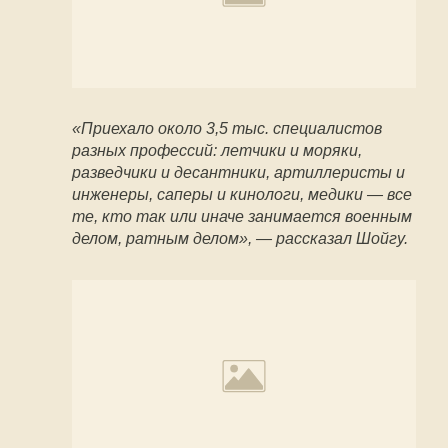
«Приехало около 3,5 тыс. специалистов
разных профессий: летчики и моряки,
разведчики и десантники, артиллеристы и
инженеры, саперы и кинологи, медики — все
те, кто так или иначе занимается военным
делом, ратным делом», — рассказал Шойгу.