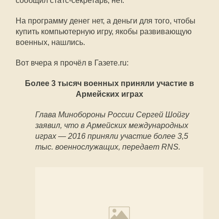
сообщил статс-секретарь, нет.
На программу денег нет, а деньги для того, чтобы
купить компьютерную игру, якобы развивающую
военных, нашлись.
Вот вчера я прочёл в Газете.ru:
Более 3 тысяч военных приняли участие в
Армейских играх
Глава Минобороны России Сергей Шойгу
заявил, что в Армейских международных
играх — 2016 приняли участие более 3,5
тыс. военнослужащих, передает RNS.