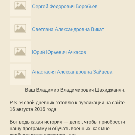
Сергей Фёдорович Воробьёв
Светлана Александровна Викат
Юрий Юрьевич Ачкасов
Анастасия Александровна Зайцева
Ваш Владимир Владимирович Шахиджанян.
P.S. Я свой дневник готовлю к публикации на сайте
16 августа 2016 года.
Вот ведь какая история — денег, чтобы приобрести
нашу программу и обучать военных, как мне