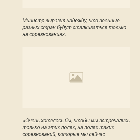
Министр выразил надежду, что военные
разных стран будут сталкиваться только
на соревнованиях.
«Очень хотелось бы, чтобы мы встречались
только на этих полях, на полях таких
соревнований, которые мы сейчас