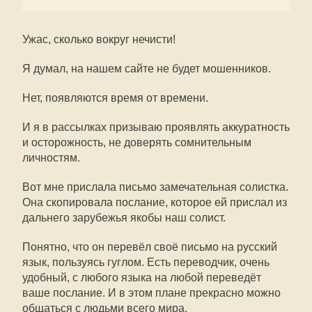
Ужас, сколько вокруг нечисти!
Я думал, на нашем сайте не будет мошенников.
Нет, появляются время от времени.
И я в рассылках призываю проявлять аккуратность
и осторожность, не доверять сомнительным
личностям.
Вот мне прислала письмо замечательная солистка.
Она скопировала послание, которое ей прислал из
дальнего зарубежья якобы наш солист.
Понятно, что он перевёл своё письмо на русский
язык, пользуясь гуглом. Есть переводчик, очень
удобный, с любого языка на любой переведёт
ваше послание. И в этом плане прекрасно можно
общаться с людьми всего мира.