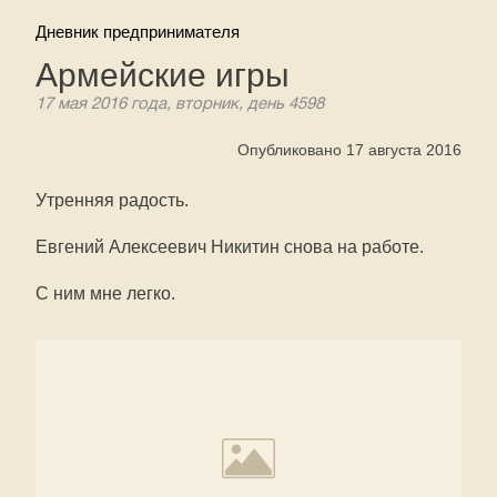
Дневник предпринимателя
Армейские игры
17 мая 2016 года, вторник, день 4598
Опубликовано 17 августа 2016
Утренняя радость.
Евгений Алексеевич Никитин снова на работе.
С ним мне легко.