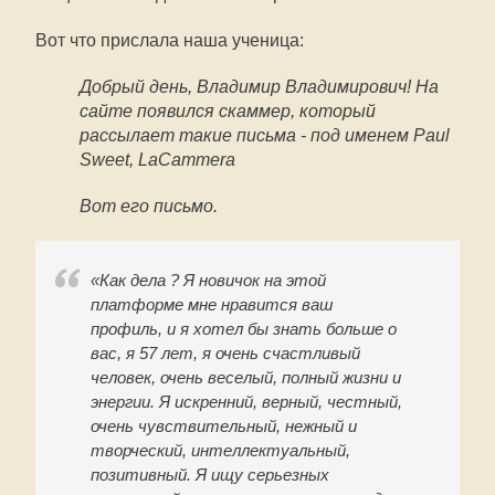
Вот что прислала наша ученица:
Добрый день, Владимир Владимирович! На
сайте появился скаммер, который
рассылает такие письма - под именем Paul
Sweet, LaCammera
Вот его письмо.
«Как дела ? Я новичок на этой
платформе мне нравится ваш
профиль, и я хотел бы знать больше о
вас, я 57 лет, я очень счастливый
человек, очень веселый, полный жизни и
энергии. Я искренний, верный, честный,
очень чувствительный, нежный и
творческий, интеллектуальный,
позитивный. Я ищу серьезных