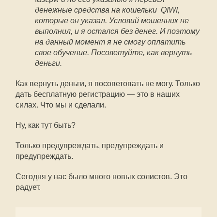
денежные средства на кошельки QIWI,
которые он указал. Условий мошенник не
выполнил, и я остался без денег. И поэтому
на данный момент я не смогу оплатить
свое обучение. Посоветуйте, как вернуть
деньги.
Как вернуть деньги, я посоветовать не могу. Только
дать бесплатную регистрацию — это в наших
силах. Что мы и сделали.
Ну, как тут быть?
Только предупреждать, предупреждать и
предупреждать.
Сегодня у нас было много новых солистов. Это
радует.