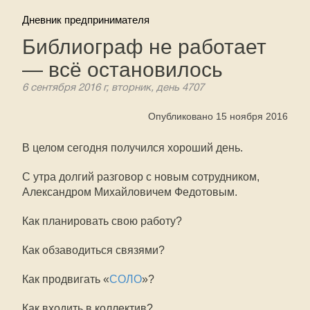
Дневник предпринимателя
Библиограф не работает
— всё остановилось
6 сентября 2016 г, вторник, день 4707
Опубликовано 15 ноября 2016
В целом сегодня получился хороший день.
С утра долгий разговор с новым сотрудником,
Александром Михайловичем Федотовым.
Как планировать свою работу?
Как обзаводиться связями?
Как продвигать «
СОЛО
»?
Как входить в коллектив?