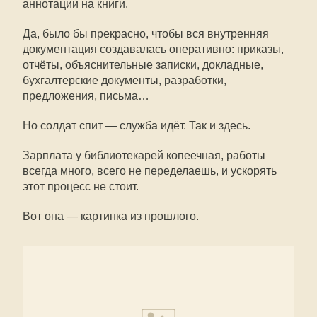
аннотации на книги.
Да, было бы прекрасно, чтобы вся внутренняя
документация создавалась оперативно: приказы,
отчёты, объяснительные записки, докладные,
бухгалтерские документы, разработки,
предложения, письма…
Но солдат спит — служба идёт. Так и здесь.
Зарплата у библиотекарей копеечная, работы
всегда много, всего не переделаешь, и ускорять
этот процесс не стоит.
Вот она — картинка из прошлого.