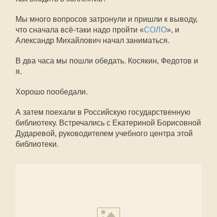
Мы много вопросов затронули и пришли к выводу,
что сначала всё-таки надо пройти «
СОЛО
», и
Александр Михайлович начал заниматься.
В два часа мы пошли обедать. Косякин, Федотов и
я.
Хорошо пообедали.
А затем поехали в Российскую государственную
библиотеку. Встречались с Екатериной Борисовной
Дударевой, руководителем учебного центра этой
библиотеки.