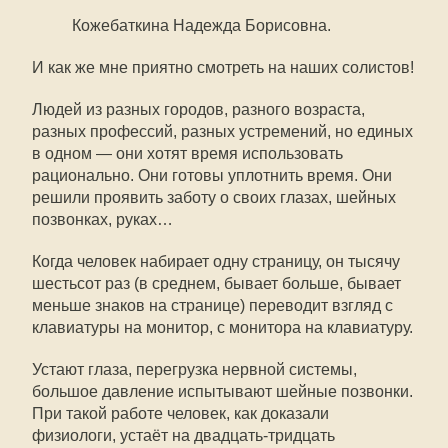
Кожебаткина Надежда Борисовна.
И как же мне приятно смотреть на наших солистов!
Людей из разных городов, разного возраста,
разных профессий, разных устремений, но единых
в одном — они хотят время использовать
рационально. Они готовы уплотнить время. Они
решили проявить заботу о своих глазах, шейных
позвонках, руках…
Когда человек набирает одну страницу, он тысячу
шестьсот раз (в среднем, бывает больше, бывает
меньше знаков на странице) переводит взгляд с
клавиатуры на монитор, с монитора на клавиатуру.
Устают глаза, перегрузка нервной системы,
большое давление испытывают шейные позвонки.
При такой работе человек, как доказали
физиологи, устаёт на двадцать-тридцать