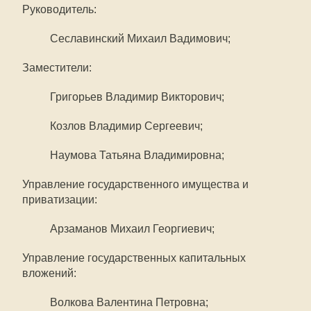
Руководитель:
Сеславинский Михаил Вадимович;
Заместители:
Григорьев Владимир Викторович;
Козлов Владимир Сергеевич;
Наумова Татьяна Владимировна;
Управление государственного имущества и
приватизации:
Арзаманов Михаил Георгиевич;
Управление государственных капитальных
вложений:
Волкова Валентина Петровна;