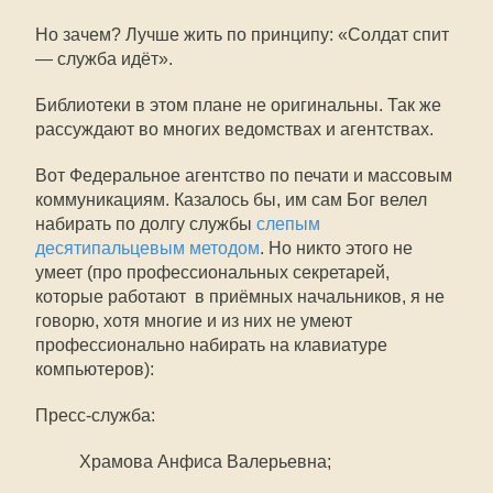
Но зачем? Лучше жить по принципу: «Солдат спит
— служба идёт».
Библиотеки в этом плане не оригинальны. Так же
рассуждают во многих ведомствах и агентствах.
Вот Федеральное агентство по печати и массовым
коммуникациям. Казалось бы, им сам Бог велел
набирать по долгу службы
слепым
десятипальцевым методом
. Но никто этого не
умеет (про профессиональных секретарей,
которые работают в приёмных начальников, я не
говорю, хотя многие и из них не умеют
профессионально набирать на клавиатуре
компьютеров):
Пресс-служба:
Храмова Анфиса Валерьевна;