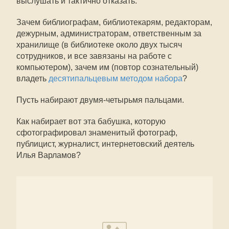
выслушать и тактично отказать.
Зачем библиографам, библиотекарям, редакторам,
дежурным, администраторам, ответственным за
хранилище (в библиотеке около двух тысяч
сотрудников, и все завязаны на работе с
компьютером), зачем им (повтор сознательный)
владеть
десятипальцевым методом набора
?
Пусть набирают двумя-четырьмя пальцами.
Как набирает вот эта бабушка, которую
сфотографировал знаменитый фотограф,
публицист, журналист, интернетовский деятель
Илья Варламов?