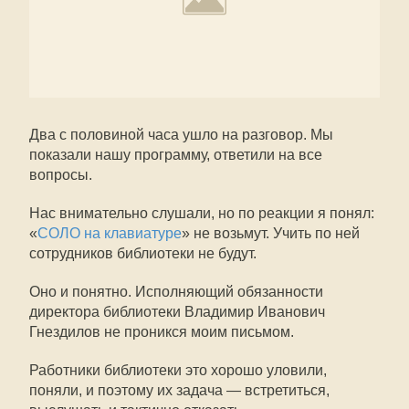
Два с половиной часа ушло на разговор. Мы
показали нашу программу, ответили на все
вопросы.
Нас внимательно слушали, но по реакции я понял:
«
СОЛО на клавиатуре
» не возьмут. Учить по ней
сотрудников библиотеки не будут.
Оно и понятно. Исполняющий обязанности
директора библиотеки Владимир Иванович
Гнездилов не проникся моим письмом.
Работники библиотеки это хорошо уловили,
поняли, и поэтому их задача — встретиться,