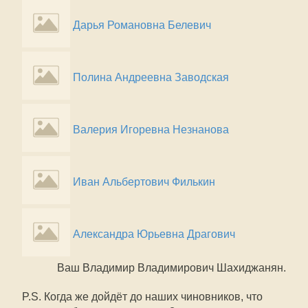
Дарья Романовна Белевич
Полина Андреевна Заводская
Валерия Игоревна Незнанова
Иван Альбертович Филькин
Александра Юрьевна Драгович
Ваш Владимир Владимирович Шахиджанян.
P.S. Когда же дойдёт до наших чиновников, что