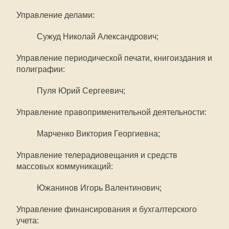
Управление делами:
Сужуд Николай Александрович;
Управление периодической печати, книгоиздания и
полиграфии:
Пуля Юрий Сергеевич;
Управление правоприменительной деятельности:
Марченко Виктория Георгиевна;
Управление телерадиовещания и средств
массовых коммуникаций:
Южанинов Игорь Валентинович;
Управление финансирования и бухгалтерского
учета: