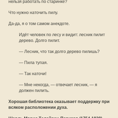
нельзя работать по старинке?
Что нужно наточить пилу.
Да-да, я о том самом анекдоте.
Идёт человек по лесу и видит: лесник пилит
дерево. Долго пилит.
— Лесник, что так долго дерево пилишь?
— Пила тупая.
— Так наточи!
— Мне некогда, — отвечает лесник, — я
должен пилить.
Хорошая библиотека оказывает поддержку при
всяком расположении духа.