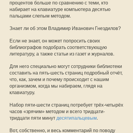
процентов больше по сравнению с теми, кто
набирает на клавиатуре компьютера десятью
пальцами слепым методом.
Знает ли об этом Владимир Иванович Гнездилов?
Если не знает, он может попросить своих
библиографов подобрать соответствующую
литературу, а также статьи из газет и журналов.
Для него специально могут сотрудники библиотеки
составить на пять-шесть страниц подробный отчёт,
что, как, зачем и почему происходит с нашим
организмом, когда мы набираем, глядя на
клавиатуру.
Набор пяти-шести страниц потребует трёх-четырёх
часов «зрячим» методом и всего тридцати-
тридцати пяти минут
десятипальцевым
.
Вот, собственно, и весь комментарий по поводу