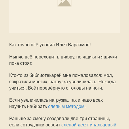
Как точно всё уловил Илья Варламов!
Нынче всё переходит в цифру, но ящики и ящички
пока стоят.
Кто-то из библиотекарей мне пожаловался: мол,
сократили многих, нагрузка увеличилась. Некогда
учиться. Всё перевёрнуто с головы на ноги.
Если увеличилась нагрузка, так и надо всех
научить набирать
слепым методом
.
Раньше за смену создавали две-три страницы,
если сотрудники освоят
слепой десятипальцевый