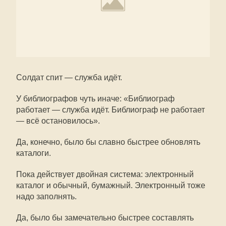
Солдат спит — служба идёт.
У библиографов чуть иначе: «Библиограф
работает — служба идёт. Библиограф не работает
— всё остановилось».
Да, конечно, было бы славно быстрее обновлять
каталоги.
Пока действует двойная система: электронный
каталог и обычный, бумажный. Электронный тоже
надо заполнять.
Да, было бы замечательно быстрее составлять