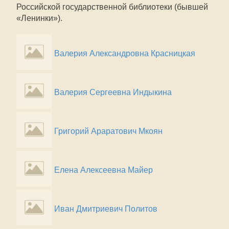
Российской государственной библиотеки (бывшей
«Ленинки»).
Валерия Александровна Красницкая
Валерия Сергеевна Индыкина
Григорий Араратович Мкоян
Елена Алексеевна Майер
Иван Дмитриевич Политов