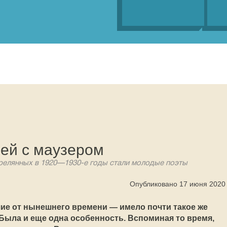
ей с маузером
релянных в 1920—1930-е годы стали молодые поэты
Опубликовано 17 июня 2020
чие от нынешнего времени — имело почти такое же
 Была и еще одна особенность. Вспоминая то время,