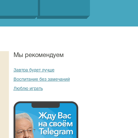
Мы рекомендуем
Завтра будет лучше
Воспитание без замечаний
Люблю играть