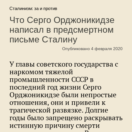
Сталинизм: за и против
Что Серго Орджоникидзе
написал в предсмертном
письме Сталину
Опубликовано 4 февраля 2020
У главы советского государства с
наркомом тяжелой
промышленности СССР в
последний год жизни Серго
Орджоникидзе были непростые
отношения, они и привели к
трагической развязке. Долгие
годы было запрещено раскрывать
истинную причину смерти