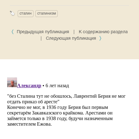
сталин
сталинизм
Предыдущая публикация
|
К содержанию раздела
|
Следующая публикация