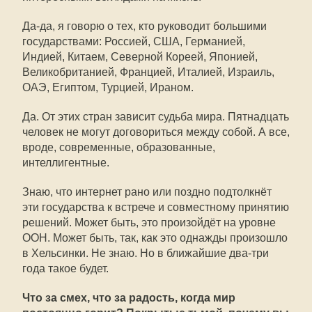
Да-да, я говорю о тех, кто руководит большими
государствами: Россией, США, Германией,
Индией, Китаем, Северной Кореей, Японией,
Великобританией, Францией, Италией, Израиль,
ОАЭ, Египтом, Турцией, Ираном.
Да. От этих стран зависит судьба мира. Пятнадцать
человек не могут договориться между собой. А все,
вроде, современные, образованные,
интеллигентные.
Знаю, что интернет рано или поздно подтолкнёт
эти государства к встрече и совместному принятию
решений. Может быть, это произойдёт на уровне
ООН. Может быть, так, как это однажды произошло
в Хельсинки. Не знаю. Но в ближайшие два-три
года такое будет.
Что за смех, что за радость, когда мир