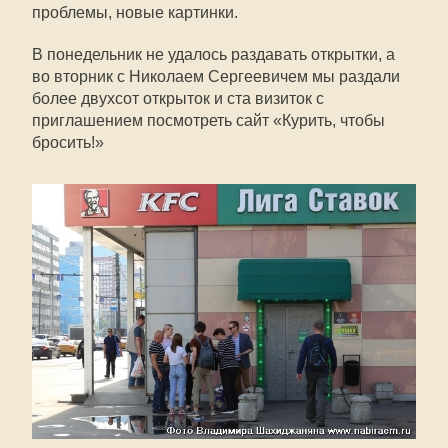
проблемы, новые картинки.
В понедельник не удалось раздавать открытки, а
во вторник с Николаем Сергеевичем мы раздали
более двухсот открыток и ста визиток с
приглашением посмотреть сайт «Курить, чтобы
бросить!»