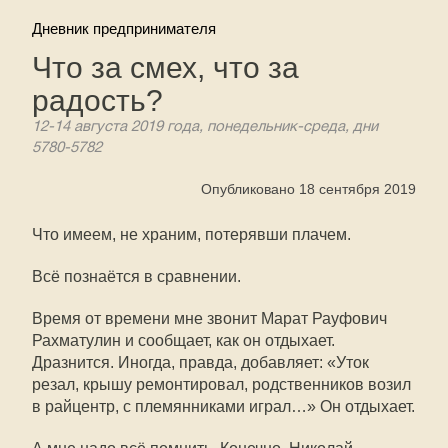
Дневник предпринимателя
Что за смех, что за
радость?
12-14 августа 2019 года, понедельник-среда, дни
5780-5782
Опубликовано 18 сентября 2019
Что имеем, не храним, потерявши плачем.
Всё познаётся в сравнении.
Время от времени мне звонит Марат Рауфович
Рахматулин и сообщает, как он отдыхает.
Дразнится. Иногда, правда, добавляет: «Уток
резал, крышу ремонтировал, родственников возил
в райцентр, с племянниками играл…» Он отдыхает.