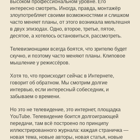
высоком профессиональном уровне. Его
интересно смотреть. Иногда, правда, монтажёр
злоупотребляет своими возможностями и слишком
часто меняет планы, от этого возникала мельтешня
в двух эпизодах. Одно, второе, третье, пятое,
десятое, а хотелось остановиться, рассмотреть.
Телевизионщики всегда боятся, что зрителю будет
скучно, и поэтому часто меняют планы. Клиповое
мышление у режиссёров.
Хотя то, что происходит сейчас в Интернете,
говорит об обратном. Мы смотрим долгие
интервью, если интересный собеседник, и
забываем о времени.
Но это не телевидение, это интернет, площадка
YouTube. Телевидение боится долгоиграющей
передачи, там всё построено по принципу
иллюстрированного журнала: каждая страничка —
новая тема, новые авторы, новая статья, новые