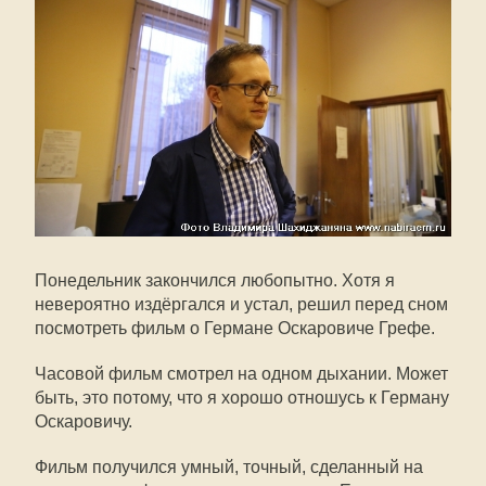
Понедельник закончился любопытно. Хотя я
невероятно издёргался и устал, решил перед сном
посмотреть фильм о Германе Оскаровиче Грефе.
Часовой фильм смотрел на одном дыхании. Может
быть, это потому, что я хорошо отношусь к Герману
Оскаровичу.
Фильм получился умный, точный, сделанный на