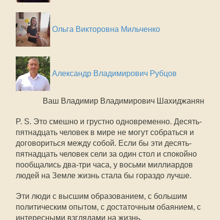
Ольга Викторовна Мильченко
Александр Владимирович Рубцов
Ваш Владимир Владимирович Шахиджанян
P. S. Это смешно и грустно одновременно. Десять-
пятнадцать человек в мире не могут собраться и
договориться между собой. Если бы эти десять-
пятнадцать человек сели за один стол и спокойно
пообщались два-три часа, у восьми миллиардов
людей на Земле жизнь стала бы гораздо лучше.
Эти люди с высшим образованием, с большим
политическим опытом, с достаточным обаянием, с
интересными взглядами на жизнь.