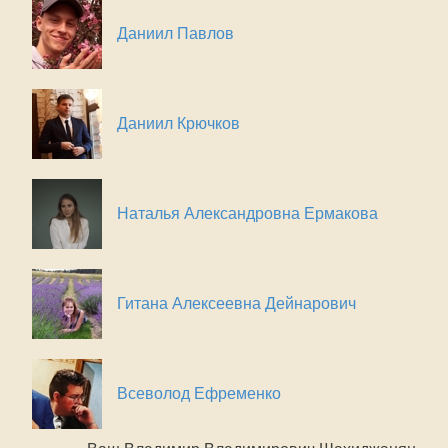
Даниил Павлов
Даниил Крючков
Наталья Александровна Ермакова
Гитана Алексеевна Дейнарович
Всеволод Ефременко