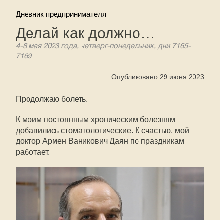
Дневник предпринимателя
Делай как должно…
4-8 мая 2023 года, четверг-понедельник, дни 7165-
7169
Опубликовано 29 июня 2023
Продолжаю болеть.
К моим постоянным хроническим болезням
добавились стоматологические. К счастью, мой
доктор Армен Ваникович Даян по праздникам
работает.