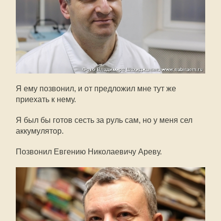
Я ему позвонил, и от предложил мне тут же
приехать к нему.
Я был бы готов сесть за руль сам, но у меня сел
аккумулятор.
Позвонил Евгению Николаевичу Ареву.