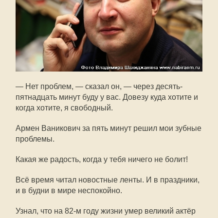
— Нет проблем, — сказал он, — через десять-
пятнадцать минут буду у вас. Довезу куда хотите и
когда хотите, я свободный.
Армен Ваникович за пять минут решил мои зубные
проблемы.
Какая же радость, когда у тебя ничего не болит!
Всё время читал новостные ленты. И в праздники,
и в будни в мире неспокойно.
Узнал, что на 82-м году жизни умер великий актёр