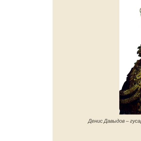
Денис Давыдов – гуса