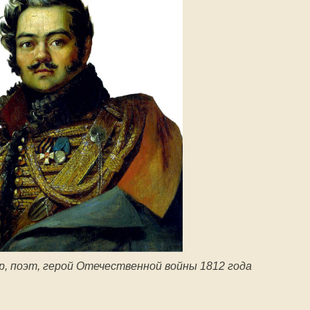
р, поэт, герой Отечественной войны 1812 года