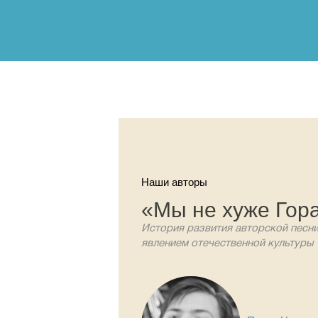
Наши авторы
«Мы не хуже Гор
История развития авторской песни
явлением отечественной культуры