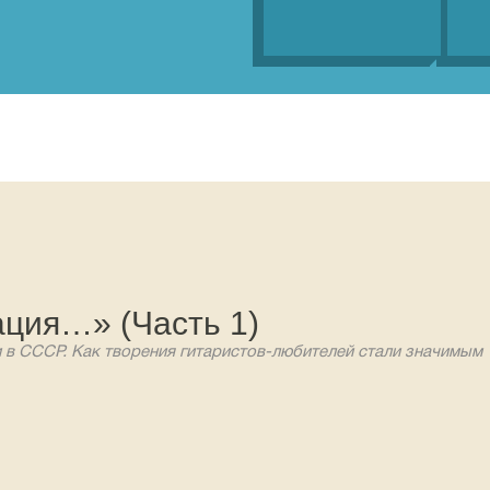
ация…» (Часть 1)
 в СССР. Как творения гитаристов-любителей стали значимым