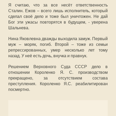
Я считаю, что за все несёт ответственность
Сталин. Ежов – всего лишь исполнитель, который
сделал своё дело и тоже был уничтожен. Не дай
Бог эти ужасы повторятся в будущем, - уверена
Шальнева.
Нина Яковлевна дважды выходила замуж. Первый
муж – моряк, погиб. Второй – тоже из семьи
репрессированных, умер несколько лет тому
назад. У неё есть дочь, внучка и правнук.
Решением Верховного Суда СССР дело в
отношении Короленко Я. С. производством
прекращено, за отсутствием состава
преступления. Короленко Я.С. реабилитирован
посмертно.