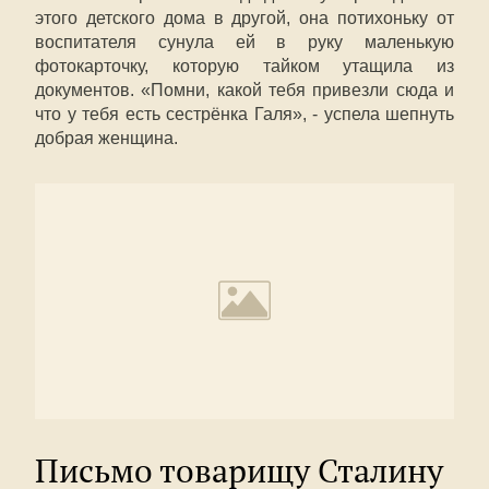
этого детского дома в другой, она потихоньку от
воспитателя сунула ей в руку маленькую
фотокарточку, которую тайком утащила из
документов. «Помни, какой тебя привезли сюда и
что у тебя есть сестрёнка Галя», - успела шепнуть
добрая женщина.
Письмо товарищу Сталину