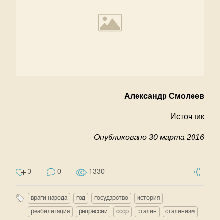
Александр Смолеев
Источник
Опубликовано 30 марта 2016
0
0
1330
враги народа
год
государство
история
реабилитация
репрессии
ссср
сталин
сталинизм