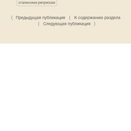
сталинские репрессии
Предыдущая публикация
|
К содержанию раздела
|
Следующая публикация