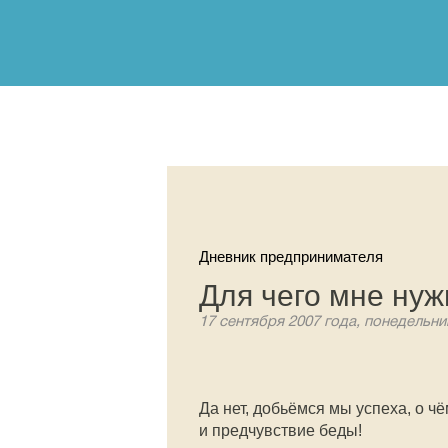
Дневник предпринимателя
Для чего мне ну
17 сентября 2007 года, понедельни
Да нет, добьёмся мы успеха, о ч
и предчувствие беды!