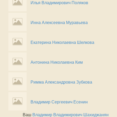
Илья Владимирович Поляков
Инна Алексеевна Муравьева
Екатерина Николаевна Шелкова
Антонина Николаевна Ким
Римма Александровна Зубкова
Владимир Сергеевич Есенин
Ваш
Владимир Владимирович Шахиджанян