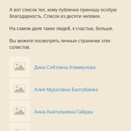
А вот список тех, кому публично приношу особую
благодарность. Список из десяти человек.
На самом деле таких людей, к счастью, больше.
Вы можете посмотреть личные странички этих
солистов.
Дина Сейтовна Алимкулова
Алия Муратовна Балтабаева
Анна Анатольевна Гайдаш