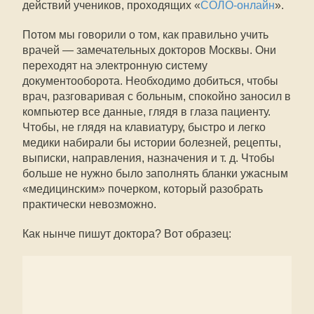
действий учеников, проходящих «
СОЛО-онлайн
».
Потом мы говорили о том, как правильно учить
врачей — замечательных докторов Москвы. Они
переходят на электронную систему
документооборота. Необходимо добиться, чтобы
врач, разговаривая с больным, спокойно заносил в
компьютер все данные, глядя в глаза пациенту.
Чтобы, не глядя на клавиатуру, быстро и легко
медики набирали бы истории болезней, рецепты,
выписки, направления, назначения и т. д. Чтобы
больше не нужно было заполнять бланки ужасным
«медицинским» почерком, который разобрать
практически невозможно.
Как нынче пишут доктора? Вот образец: