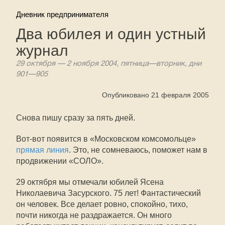
Дневник предпринимателя
Два юбилея и один устный
журнал
29 октября — 2 ноября 2004, пятница—вторник, дни
901—905
Опубликовано 21 февраля 2005
Снова пишу сразу за пять дней.
Вот-вот появится в «Московском комсомольце»
прямая линия
. Это, не сомневаюсь, поможет нам в
продвижении «СОЛО».
29 октября мы отмечали юбилей Ясена
Николаевича Засурского. 75 лет! Фантастический
он человек. Все делает ровно, спокойно, тихо,
почти никогда не раздражается. Он много