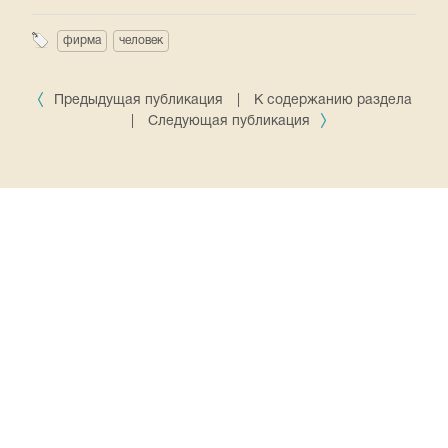
фирма
человек
Предыдущая публикация
|
К содержанию раздела
|
Следующая публикация