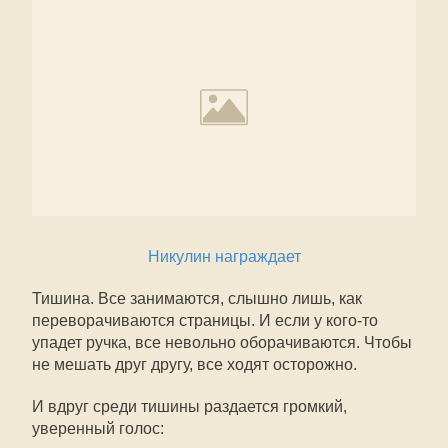
Никулин награждает
Тишина. Все занимаются, слышно лишь, как
переворачиваются страницы. И если у кого-то
упадет ручка, все невольно оборачиваются. Чтобы
не мешать друг другу, все ходят осторожно.
И вдруг среди тишины раздается громкий,
уверенный голос: