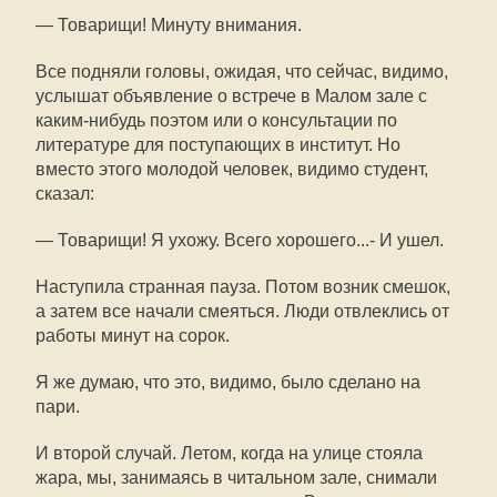
— Товарищи! Минуту внимания.
Все подняли головы, ожидая, что сейчас, видимо,
услышат объявление о встрече в Малом зале с
каким-нибудь поэтом или о консультации по
литературе для поступающих в институт. Но
вместо этого молодой человек, видимо студент,
сказал:
— Товарищи! Я ухожу. Всего хорошего...- И ушел.
Наступила странная пауза. Потом возник смешок,
а затем все начали смеяться. Люди отвлеклись от
работы минут на сорок.
Я же думаю, что это, видимо, было сделано на
пари.
И второй случай. Летом, когда на улице стояла
жара, мы, занимаясь в читальном зале, снимали