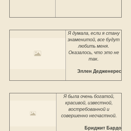
Я думала, если я стану
знаменитой, все будут
любить меня.
Оказалось, что это не
так.
Эллен Дедженерес
Я была очень богатой,
красивой, известной,
востребованной и
совершенно несчастной.
Бриджит Бардо