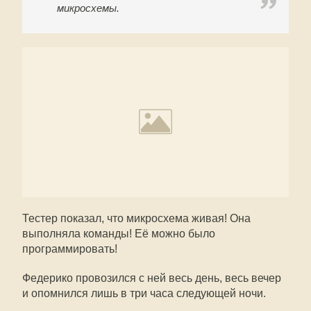
микросхемы.
Тестер показал, что микросхема живая! Она
выполняла команды! Её можно было
программировать!
Федерико провозился с ней весь день, весь вечер
и опомнился лишь в три часа следующей ночи.