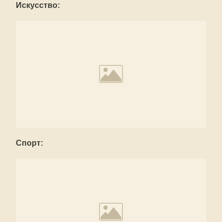
Искусство:
Спорт: