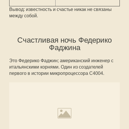
Вывод: известность и счастье никак не связаны
между собой.
Счастливая ночь Федерико
Фаджина
Это Федерико Фаджин; американский инженер с
итальянскими корнями. Один из создателей
первого в истории микропроцессора С4004.