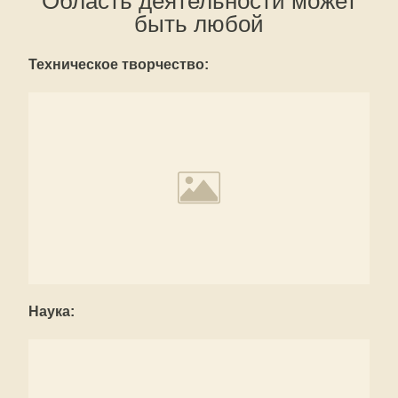
Область деятельности может
быть любой
Техническое творчество:
Наука: