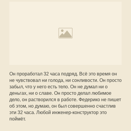
Он проработал 32 часа подряд. Всё это время он
не чувствовал ни голода, ни сонливости. Он просто
забыл, что у него есть тело. Он не думал ни о
деньгах, ни о славе. Он просто делал любимое
дело, он растворился в работе. Федерико не пишет
об этом, но думаю, он был совершенно счастлив
эти 32 часа. Любой инженер-конструктор это
поймёт.