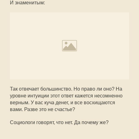
И знаменитым:
Так отвечает большинство. Но право ли оно? На
уровне интуиции этот ответ кажется несомненно
верным. У вас куча денег, и все восхищаются
вами. Разве это не счастье?
Социологи говорят, что нет. Да почему же?