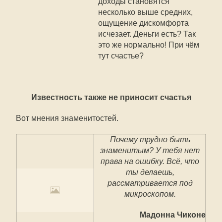
доходы становятся
несколько выше средних,
ощущение дискомфорта
исчезает. Деньги есть? Так
это же нормально! При чём
тут счастье?
Известность также не приносит счастья
Вот мнения знаменитостей.
Почему трудно быть
знаменитым? У тебя нет
права на ошибку. Всё, что
ты делаешь,
рассматривается под
микроскопом.
Мадонна Чиконе