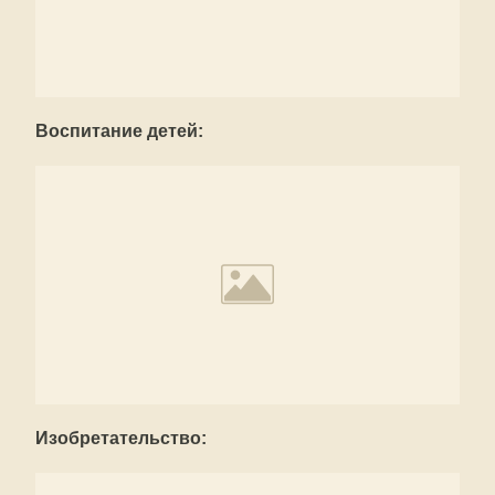
Воспитание детей:
Изобретательство: