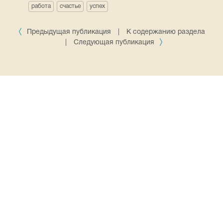
работа
счастье
успех
Предыдущая публикация
|
К содержанию раздела
|
Следующая публикация