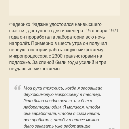
Федерико Фаджин удостоился наивысшего
счастья, доступного для инженера. 15 января 1971
года он проработал в лаборатории всю ночь
напролёт. Примерно в шесть утра он получил
первую в истории работающую микросхему
микропроцессора с 2300 транзисторами на
подложке. За спиной были годы усилий и три
неудачные микросхемы.
Мои руки тряслись, когда я засовывал
двухдюймовую микросхему в тестер.
Это было поздно ночью, и я был в
лаборатории один. Я молился, чтобы
она заработала, чтобы я смог найти
все проблемы, чтобы в итоге можно
было заказать уже работающие