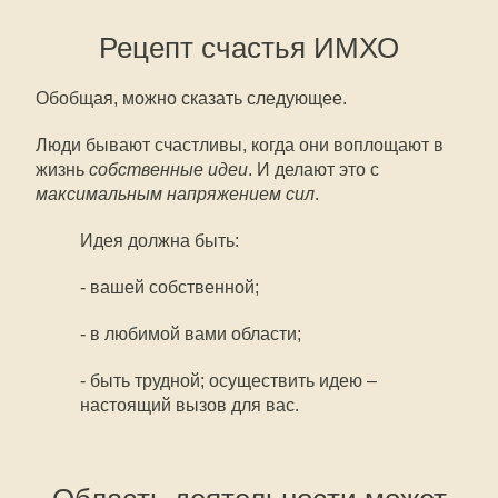
Рецепт счастья ИМХО
Обобщая, можно сказать следующее.
Люди бывают счастливы, когда они воплощают в
жизнь
собственные идеи
. И делают это с
максимальным напряжением сил
.
Идея должна быть:
- вашей собственной;
- в любимой вами области;
- быть трудной; осуществить идею –
настоящий вызов для вас.