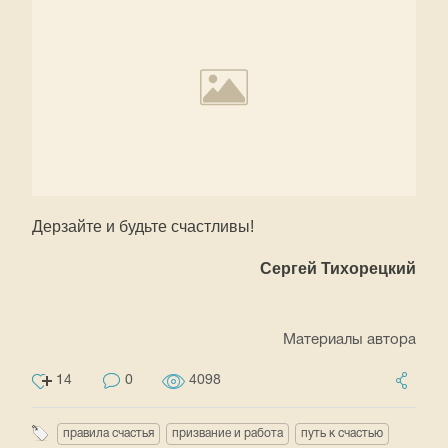
Дерзайте и будьте счастливы!
Сергей Тихорецкий
Материалы автора
14
0
4098
правила счастья
призвание и работа
путь к счастью