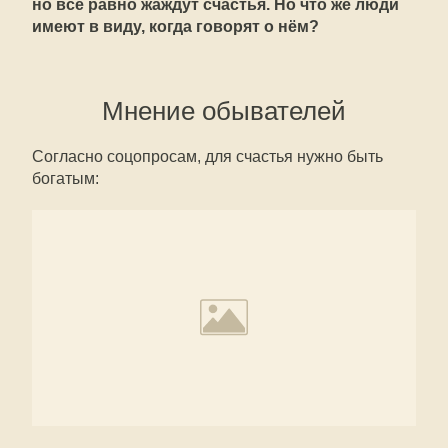
но всё равно жаждут счастья. Но что же люди
имеют в виду, когда говорят о нём?
Мнение обывателей
Согласно соцопросам, для счастья нужно быть
богатым: