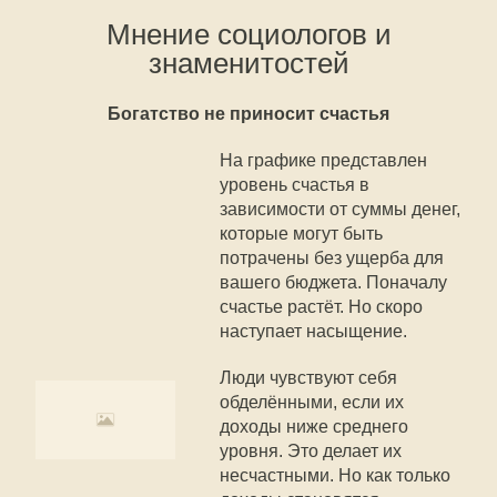
Мнение социологов и
знаменитостей
Богатство не приносит счастья
На графике представлен
уровень счастья в
зависимости от суммы денег,
которые могут быть
потрачены без ущерба для
вашего бюджета. Поначалу
счастье растёт. Но скоро
наступает насыщение.
Люди чувствуют себя
обделёнными, если их
доходы ниже среднего
уровня. Это делает их
несчастными. Но как только