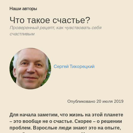
Наши авторы
Что такое счастье?
Проверенный рецепт, как чувствовать себя
счастливым
Сергей Тихорецкий
Опубликовано 20 июля 2019
Для начала заметим, что жизнь на этой планете
– это вообще не о счастье. Скорее – о решении
проблем. Взрослые люди знают это на опыте,