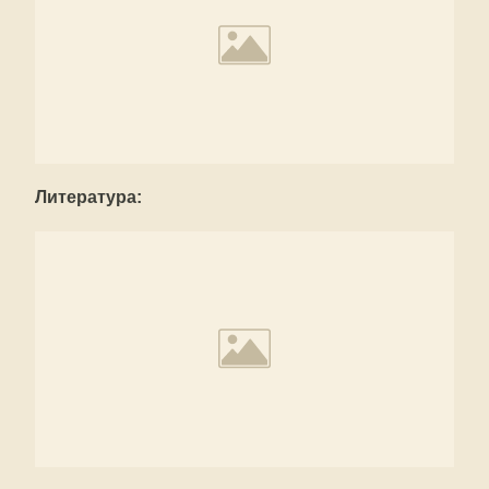
Литература: