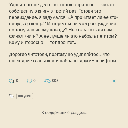
Удивительное дело, несколько странное — читать
собственную книгу в третий раз. Готовя это
переиздание, я задумался: «А прочитает ли ее кто-
нибудь до конца? Интересны ли мои рассуждения
по тому или иному поводу? Не сократить ли нам
финал книги? А не лучше ли это набрать петитом?
Кому интересно — тот прочтет».
Дорогие читатели, поэтому не удивляйтесь, что
последние главы книги набраны другим шрифтом.
0
0
808
никулин
К содержанию раздела