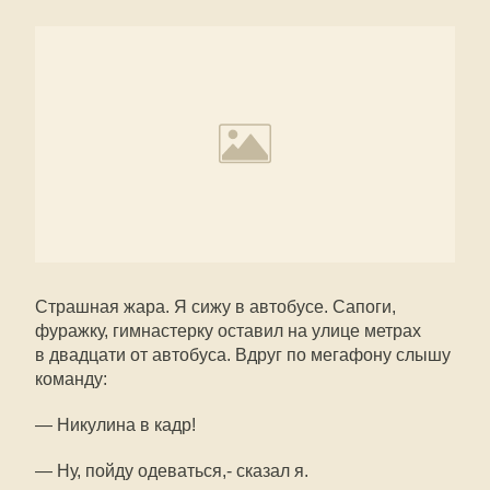
Страшная жара. Я сижу в автобусе. Сапоги,
фуражку, гимнастерку оставил на улице метрах
в двадцати от автобуса. Вдруг по мегафону слышу
команду:
— Никулина в кадр!
— Ну, пойду одеваться,- сказал я.