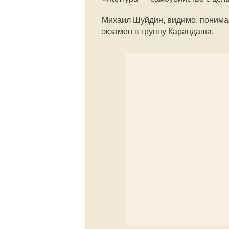
Михаил Шуйдин, видимо, понимал
экзамен в группу Карандаша.