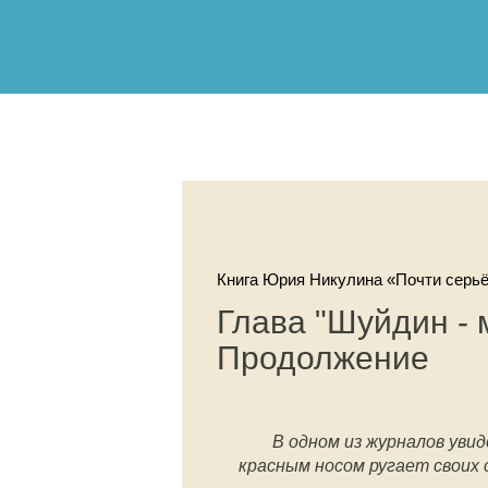
Книга Юрия Никулина «Почти серьё
Глава "Шуйдин - 
Продолжение
В одном из журналов увид
красным носом ругает своих 