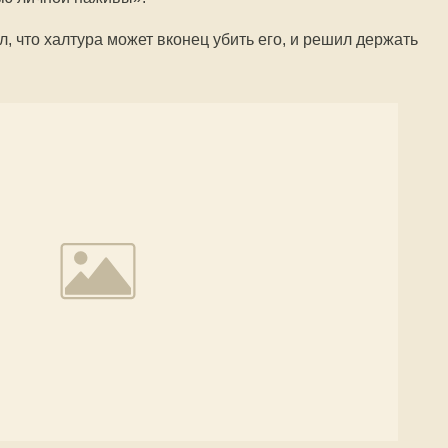
, что халтура может вконец убить его, и решил держать