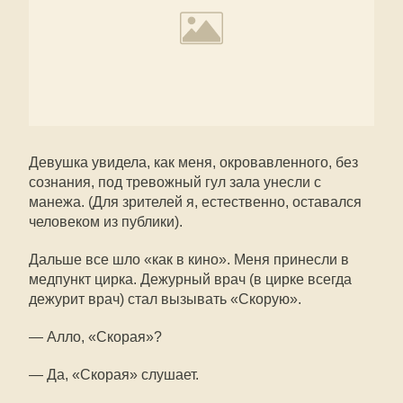
Девушка увидела, как меня, окровавленного, без
сознания, под тревожный гул зала унесли с
манежа. (Для зрителей я, естественно, оставался
человеком из публики).
Дальше все шло «как в кино». Меня принесли в
медпункт цирка. Дежурный врач (в цирке всегда
дежурит врач) стал вызывать «Скорую».
— Алло, «Скорая»?
— Да, «Скорая» слушает.