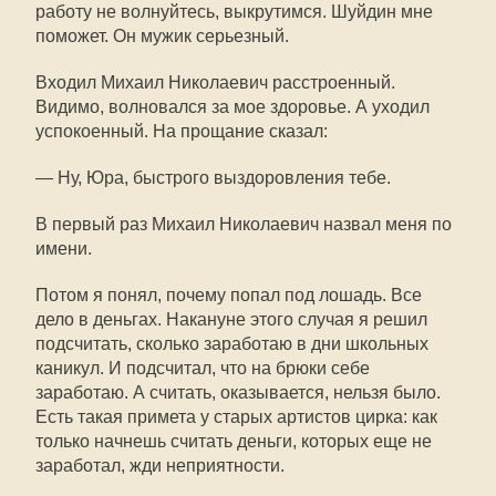
работу не волнуйтесь, выкрутимся. Шуйдин мне
поможет. Он мужик серьезный.
Входил Михаил Николаевич расстроенный.
Видимо, волновался за мое здоровье. А уходил
успокоенный. На прощание сказал:
— Ну, Юра, быстрого выздоровления тебе.
В первый раз Михаил Николаевич назвал меня по
имени.
Потом я понял, почему попал под лошадь. Все
дело в деньгах. Накануне этого случая я решил
подсчитать, сколько заработаю в дни школьных
каникул. И подсчитал, что на брюки себе
заработаю. А считать, оказывается, нельзя было.
Есть такая примета у старых артистов цирка: как
только начнешь считать деньги, которых еще не
заработал, жди неприятности.