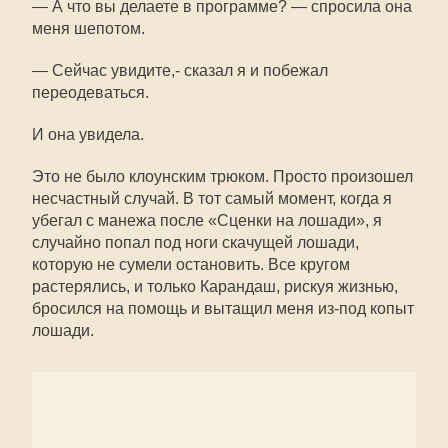
— А что вы делаете в программе? — спросила она
меня шепотом.
— Сейчас увидите,- сказал я и побежал
переодеваться.
И она увидела.
Это не было клоунским трюком. Просто произошел
несчастный случай. В тот самый момент, когда я
убегал с манежа после «Сценки на лошади», я
случайно попал под ноги скачущей лошади,
которую не сумели остановить. Все кругом
растерялись, и только Карандаш, рискуя жизнью,
бросился на помощь и вытащил меня из-под копыт
лошади.