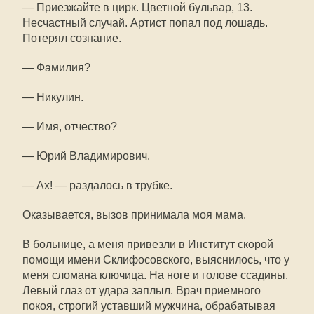
— Приезжайте в цирк. Цветной бульвар, 13.
Несчастный случай. Артист попал под лошадь.
Потерял сознание.
— Фамилия?
— Никулин.
— Имя, отчество?
— Юрий Владимирович.
— Ах! — раздалось в трубке.
Оказывается, вызов принимала моя мама.
В больнице, а меня привезли в Институт скорой
помощи имени Склифосовского, выяснилось, что у
меня сломана ключица. На ноге и голове ссадины.
Левый глаз от удара заплыл. Врач приемного
покоя, строгий уставший мужчина, обрабатывая