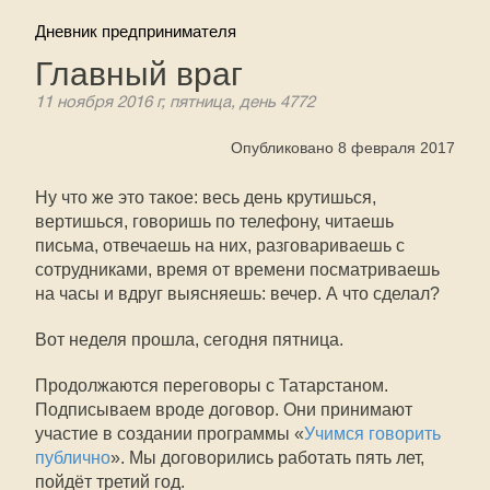
Дневник предпринимателя
Главный враг
11 ноября 2016 г, пятница, день 4772
Опубликовано 8 февраля 2017
Ну что же это такое: весь день крутишься,
вертишься, говоришь по телефону, читаешь
письма, отвечаешь на них, разговариваешь с
сотрудниками, время от времени посматриваешь
на часы и вдруг выясняешь: вечер. А что сделал?
Вот неделя прошла, сегодня пятница.
Продолжаются переговоры с Татарстаном.
Подписываем вроде договор. Они принимают
участие в создании программы «
Учимся говорить
публично
». Мы договорились работать пять лет,
пойдёт третий год.