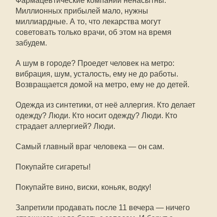
Фармацевтические компании ненасытны.
Миллионных прибылей мало, нужны
миллиардные. А то, что лекарства могут
советовать только врачи, об этом на время
забудем.
А шум в городе? Проедет человек на метро:
вибрация, шум, усталость, ему не до работы.
Возвращается домой на метро, ему не до детей.
Одежда из синтетики, от неё аллергия. Кто делает
одежду? Люди. Кто носит одежду? Люди. Кто
страдает аллергией? Люди.
Самый главный враг человека — он сам.
Покупайте сигареты!
Покупайте вино, виски, коньяк, водку!
Запретили продавать после 11 вечера — ничего