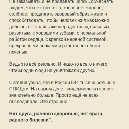
Не заказывать и не продавать чипсы, объяснять
людям, что не стоит есть копчёное, жирное,
солёное, продвигать здоровый образ жизни и
способствовать, чтобы человек жил как можно
дольше, оставаясь жизнерадостным, сильным,
развитым, с хорошими зубами, с нормальной
работой сердца, с крепкой нервной системой,
прекрасными почками и работоспособной
печенью.
Ведь это всё реально. И надо-то всего ничего:
чтобы одни люди не уничтожали других.
Сегодня узнал, что в России 844 тысячи больных
СПИДом. На самом деле, эпидемиологи говорят,
значительно больше. Просто ещё не всех
обследовали. Это страшно.
Нет друга, равного здоровью; нет врага,
равного болезни".