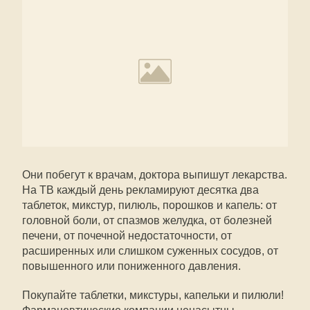
Они побегут к врачам, доктора выпишут лекарства.
На ТВ каждый день рекламируют десятка два
таблеток, микстур, пилюль, порошков и капель: от
головной боли, от спазмов желудка, от болезней
печени, от почечной недостаточности, от
расширенных или слишком суженных сосудов, от
повышенного или пониженного давления.
Покупайте таблетки, микстуры, капельки и пилюли!