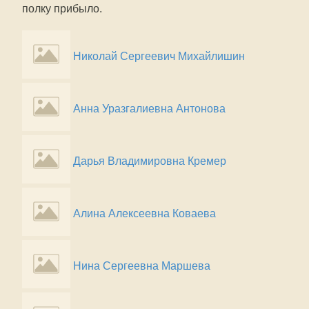
полку прибыло.
Николай Сергеевич Михайлишин
Анна Уразгалиевна Антонова
Дарья Владимировна Кремер
Алина Алексеевна Коваева
Нина Сергеевна Маршева