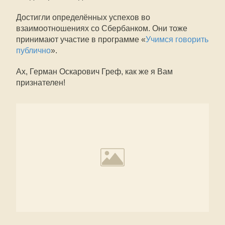
Достигли определённых успехов во
взаимоотношениях со Сбербанком. Они тоже
принимают участие в программе «
Учимся говорить
публично
».
Ах, Герман Оскарович Греф, как же я Вам
признателен!