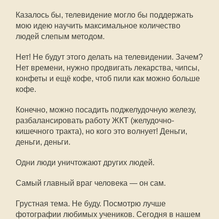
Казалось бы, телевидение могло бы поддержать
мою идею научить максимальное количество
людей слепым методом.
Нет! Не будут этого делать на телевидении. Зачем?
Нет времени, нужно продвигать лекарства, чипсы,
конфеты и ещё кофе, чтоб пили как можно больше
кофе.
Конечно, можно посадить поджелудочную железу,
разбалансировать работу ЖКТ (желудочно-
кишечного тракта), но кого это волнует! Деньги,
деньги, деньги.
Одни люди уничтожают других людей.
Самый главный враг человека — он сам.
Грустная тема. Не буду. Посмотрю лучше
фотографии любимых учеников. Сегодня в нашем