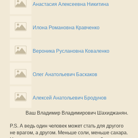
Анастасия Алексеевна Никитина
Илона Романовна Кравченко
Вероника Руслановна Коваленко
Олег Анатольевич Баскаков
Алексей Анатольевич Бродунов
Ваш Владимир Владимирович Шахиджанян.
P.S. А ведь один человек может стать для другого
не врагом, а другом. Меньше соли, меньше сахара.