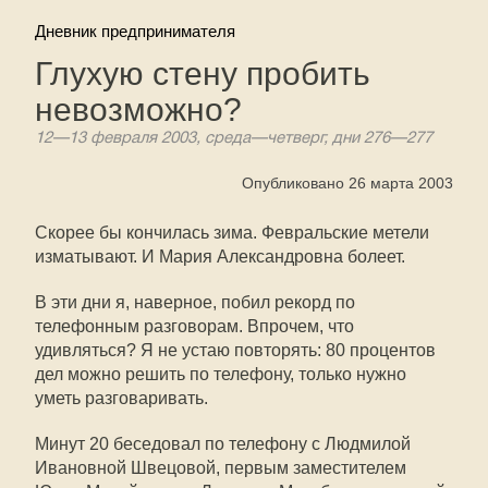
Дневник предпринимателя
Глухую стену пробить
невозможно?
12—13 февраля 2003, среда—четверг, дни 276—277
Опубликовано 26 марта 2003
Скорее бы кончилась зима. Февральские метели
изматывают. И Мария Александровна болеет.
В эти дни я, наверное, побил рекорд по
телефонным разговорам. Впрочем, что
удивляться? Я не устаю повторять: 80 процентов
дел можно решить по телефону, только нужно
уметь разговаривать.
Минут 20 беседовал по телефону с Людмилой
Ивановной Швецовой, первым заместителем