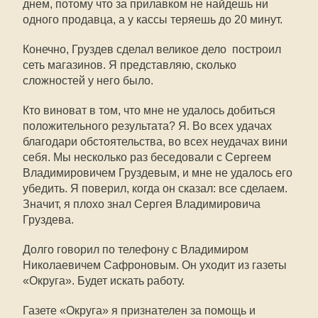
днем, потому что за прилавком не найдешь ни
одного продавца, а у кассы теряешь до 20 минут.
Конечно, Груздев сделал великое дело  построил
сеть магазинов. Я представляю, сколько
сложностей у него было.
Кто виноват в том, что мне не удалось добиться
положительного результата? Я. Во всех удачах
благодари обстоятельства, во всех неудачах вини
себя. Мы несколько раз беседовали с Сергеем
Владимировичем Груздевым, и мне не удалось его
убедить. Я поверил, когда он сказал: все сделаем.
Значит, я плохо знал Сергея Владимировича
Груздева.
Долго говорил по телефону с Владимиром
Николаевичем Сафроновым. Он уходит из газеты
«Округа». Будет искать работу.
Газете «Округа» я признателен за помощь и