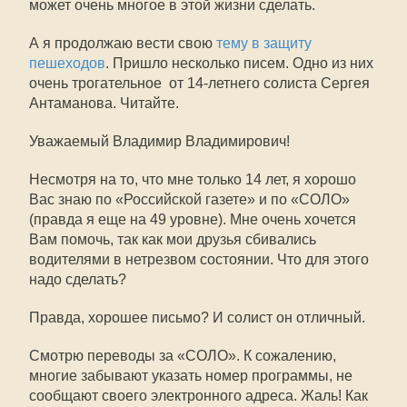
может очень многое в этой жизни сделать.
А я продолжаю вести свою
тему в защиту
пешеходов
. Пришло несколько писем. Одно из них
очень трогательное  от 14-летнего солиста Сергея
Антаманова. Читайте.
Уважаемый Владимир Владимирович!
Несмотря на то, что мне только 14 лет, я хорошо
Вас знаю по «Российской газете» и по «СОЛО»
(правда я еще на 49 уровне). Мне очень хочется
Вам помочь, так как мои друзья сбивались
водителями в нетрезвом состоянии. Что для этого
надо сделать?
Правда, хорошее письмо? И солист он отличный.
Смотрю переводы за «СОЛО». К сожалению,
многие забывают указать номер программы, не
сообщают своего электронного адреса. Жаль! Как