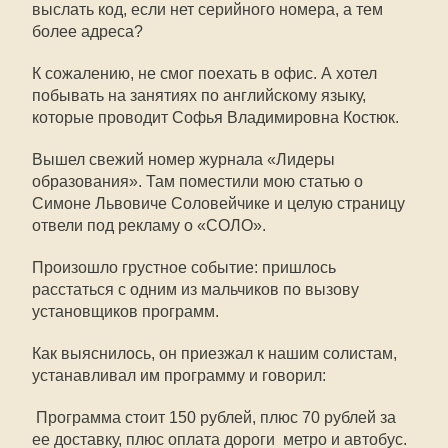
выслать код, если нет серийного номера, а тем
более адреса?
К сожалению, не смог поехать в офис. А хотел
побывать на занятиях по английскому языку,
которые проводит Софья Владимировна Костюк.
Вышел свежий номер журнала «Лидеры
образования». Там поместили мою статью о
Симоне Львовиче Соловейчике и целую страницу
отвели под рекламу о «СОЛО».
Произошло грустное событие: пришлось
расстаться с одним из мальчиков по вызову 
установщиков программ.
Как выяснилось, он приезжал к нашим солистам,
устанавливал им программу и говорил:
 Программа стоит 150 рублей, плюс 70 рублей за
ее доставку, плюс оплата дороги  метро и автобус.