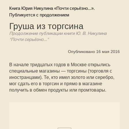
Книга Юрия Никулина «Почти серьёзно...».
Публикуется с продолжением
Груша из торгсина
Продолжение публикации книги Ю. В. Никулина
"Почти серьёзно..."
Опубликовано 16 мая 2016
В начале тридцатых годов в Москве открылись
специальные магазины — торгсины (торговля с
иностранцами). Те, кто имел золото или серебро,
мог сдать его в торгсин и прямо в магазине
получить в обмен продукты или промтовары.