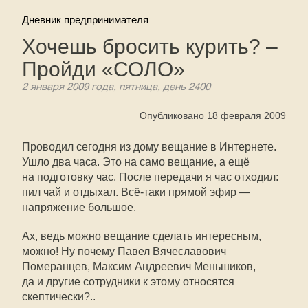
Дневник предпринимателя
Хочешь бросить курить? –
Пройди «СОЛО»
2 января 2009 года, пятница, день 2400
Опубликовано 18 февраля 2009
Проводил сегодня из дому вещание в Интернете.
Ушло два часа. Это на само вещание, а ещё
на подготовку час. После передачи я час отходил:
пил чай и отдыхал. Всё-таки прямой эфир —
напряжение большое.
Ах, ведь можно вещание сделать интересным,
можно! Ну почему Павел Вячеславович
Померанцев, Максим Андреевич Меньшиков,
да и другие сотрудники к этому относятся
скептически?..