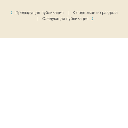
Предыдущая публикация
|
К содержанию раздела
|
Следующая публикация