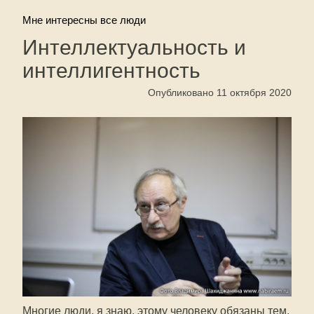
Мне интересны все люди
Интеллектуальность и
интеллигентность
Опубликовано 11 октября 2020
Многие люди, я знаю, этому человеку обязаны тем,