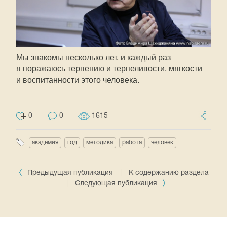
Мы знакомы несколько лет, и каждый раз
я поражаюсь терпению и терпеливости, мягкости
и воспитанности этого человека.
0
0
1615
академия
год
методика
работа
человек
Предыдущая публикация
|
К содержанию раздела
|
Следующая публикация