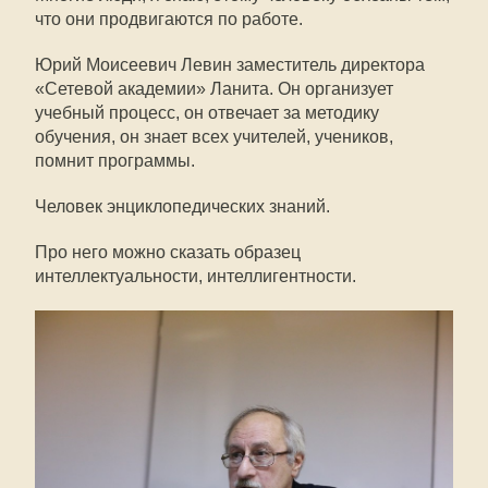
что они продвигаются по работе.
Юрий Моисеевич Левин заместитель директора
«Сетевой академии» Ланита. Он организует
учебный процесс, он отвечает за методику
обучения, он знает всех учителей, учеников,
помнит программы.
Человек энциклопедических знаний.
Про него можно сказать образец
интеллектуальности, интеллигентности.