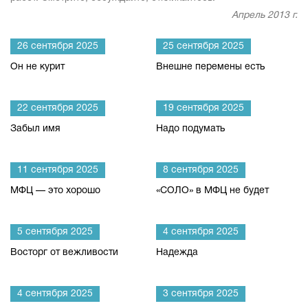
Апрель 2013 г.
26 сентября 2025
25 сентября 2025
Он не курит
Внешне перемены есть
22 сентября 2025
19 сентября 2025
Забыл имя
Надо подумать
11 сентября 2025
8 сентября 2025
МФЦ — это хорошо
«СОЛО» в МФЦ не будет
5 сентября 2025
4 сентября 2025
Восторг от вежливости
Надежда
4 сентября 2025
3 сентября 2025