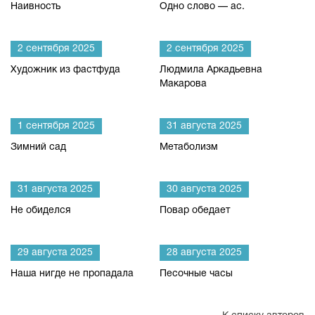
Наивность
Одно слово — ас.
2 сентября 2025
2 сентября 2025
Художник из фастфуда
Людмила Аркадьевна
Макарова
1 сентября 2025
31 августа 2025
Зимний сад
Метаболизм
31 августа 2025
30 августа 2025
Не обиделся
Повар обедает
29 августа 2025
28 августа 2025
Наша нигде не пропадала
Песочные часы