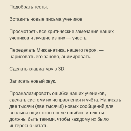
Подобрать тесты.
Вставить новые письма учеников.
Просмотреть все критические замечания наших
учеников и лучшие из них — учесть.
Переделать Миксанатика, нашего героя, —
нарисовать его заново, анимировать.
Сделать клавиатуру в 3D.
Записать новый звук.
Проанализировать ошибки наших учеников,
сделать систему их исправления и учёта. Написать
две тысячи (две тысячи!) новых сообщений для
всплывающих окон после ошибок, и тексты
должны быть такими, чтобы каждому их было
интересно читать.