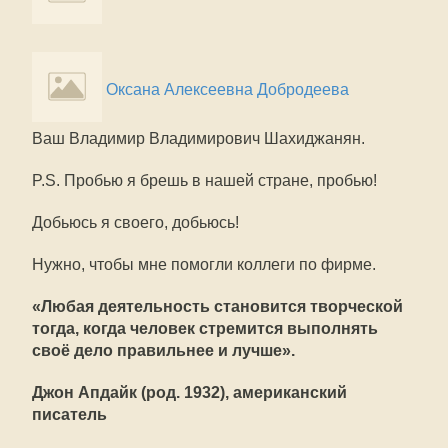
Оксана Алексеевна Добродеева
Ваш Владимир Владимирович Шахиджанян.
P.S. Пробью я брешь в нашей стране, пробью!
Добьюсь я своего, добьюсь!
Нужно, чтобы мне помогли коллеги по фирме.
«Любая деятельность становится творческой
тогда, когда человек стремится выполнять
своё дело правильнее и лучше».
Джон Апдайк (род. 1932), американский
писатель