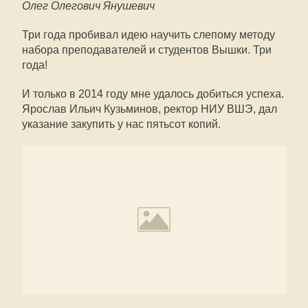
Олег Олегович Янушевич
Три года пробивал идею научить слепому методу
набора преподавателей и студентов Вышки. Три
года!
И только в 2014 году мне удалось добиться успеха.
Ярослав Ильич Кузьминов, ректор НИУ ВШЭ, дал
указание закупить у нас пятьсот копий.