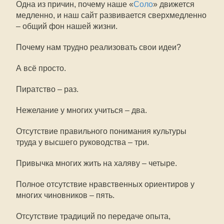
Одна из причин, почему наше «
Соло
» движется
медленно, и наш сайт развивается сверхмедленно
– общий фон нашей жизни.
Почему нам трудно реализовать свои идеи?
А всё просто.
Пиратство – раз.
Нежелание у многих учиться – два.
Отсутствие правильного понимания культуры
труда у высшего руководства – три.
Привычка многих жить на халяву – четыре.
Полное отсутствие нравственных ориентиров у
многих чиновников – пять.
Отсутствие традиций по передаче опыта,