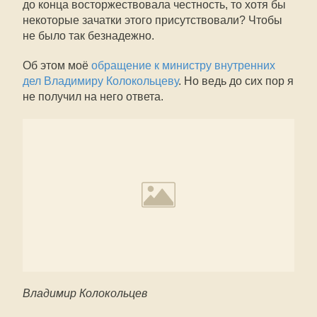
до конца восторжествовала честность, то хотя бы
некоторые зачатки этого присутствовали? Чтобы
не было так безнадежно.
Об этом моё
обращение к министру внутренних
дел Владимиру Колокольцеву
. Но ведь до сих пор я
не получил на него ответа.
Владимир Колокольцев