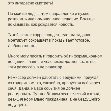
это интересно смотреть!
На мой взгляд, в этом направлении и нужно
развивать информационное вещание. Больше
показывать, как рождается новость.
Такой сюжет: корреспондент едет на задание,
монтирует, сокращает и показывает готовое.
Любопытно же!
Много могу писать и говорить об информационном
вещании. Главным человеком должен стать всё-
таки режиссёр, а не редактор.
Режиссёр должен работать с ведущими, приучая
их говорить мягко, спокойно, пропуская всё через
себя. Да-да, на все события он должен
реагировать. Тут необходим человеческий взгляд,
реакция нормально гражданина, а не бездушного
ведущего.