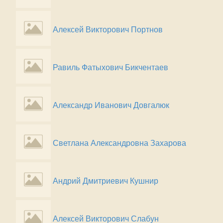
Алексей Викторович Портнов
Равиль Фатыхович Бикчентаев
Александр Иванович Довгалюк
Светлана Александровна Захарова
Андрий Дмитриевич Кушнир
Алексей Викторович Слабун