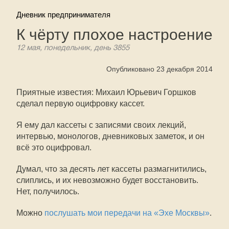
Дневник предпринимателя
К чёрту плохое настроение
12 мая, понедельник, день 3855
Опубликовано 23 декабря 2014
Приятные известия: Михаил Юрьевич Горшков
сделал первую оцифровку кассет.
Я ему дал кассеты с записями своих лекций,
интервью, монологов, дневниковых заметок, и он
всё это оцифровал.
Думал, что за десять лет кассеты размагнитились,
слиплись, и их невозможно будет восстановить.
Нет, получилось.
Можно
послушать мои передачи на «Эхе Москвы»
.