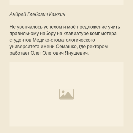
Андрей Глебович Камкин
Не увенчалось успехом и моё предложение учить
правильному набору на клавиатуре компьютера
студентов Медико-стоматологического
университета имени Семашко, где ректором
работает Олег Олегович Янушевич.