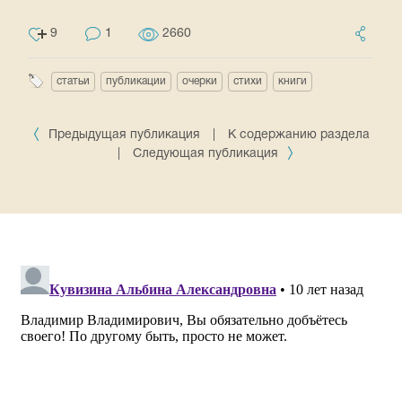
9
1
2660
статьи
публикации
очерки
стихи
книги
Предыдущая публикация
|
К содержанию раздела
|
Следующая публикация