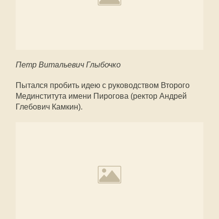
Петр Витальевич Глыбочко
Пытался пробить идею с руководством Второго
Мединститута имени Пирогова (ректор Андрей
Глебович Камкин).