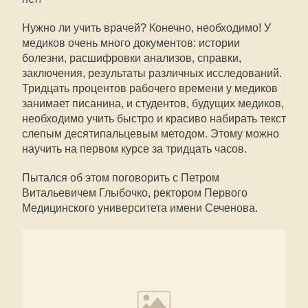
Нужно ли учить врачей? Конечно, необходимо! У
медиков очень много документов: истории
болезни, расшифровки анализов, справки,
заключения, результаты различных исследований.
Тридцать процентов рабочего времени у медиков
занимает писанина, и студентов, будущих медиков,
необходимо учить быстро и красиво набирать текст
слепым десятипальцевым методом. Этому можно
научить на первом курсе за тридцать часов.
Пытался об этом поговорить с Петром
Витальевичем Глыбочко, ректором Первого
Медицинского университета имени Сеченова.