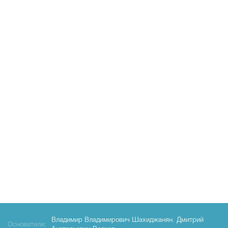
Владимир Владимирович Шахиджанян
,
Дмитрий
Основатели: