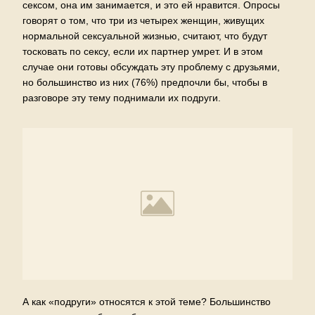
сексом, она им занимается, и это ей нравится. Опросы
говорят о том, что три из четырех женщин, живущих
нормальной сексуальной жизнью, считают, что будут
тосковать по сексу, если их партнер умрет. И в этом
случае они готовы обсуждать эту проблему с друзьями,
но большинство из них (76%) предпочли бы, чтобы в
разговоре эту тему поднимали их подруги.
А как «подруги» относятся к этой теме? Большинство