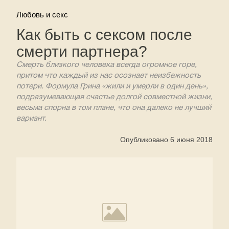
Любовь и секс
Как быть с сексом после
смерти партнера?
Смерть близкого человека всегда огромное горе,
притом что каждый из нас осознает неизбежность
потери. Формула Грина «жили и умерли в один день»,
подразумевающая счастье долгой совместной жизни,
весьма спорна в том плане, что она далеко не лучший
вариант.
Опубликовано 6 июня 2018